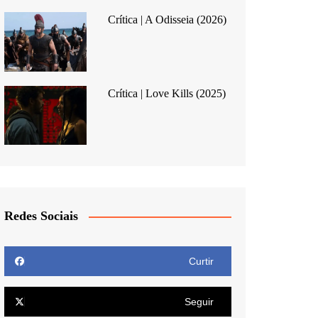
Crítica | A Odisseia (2026)
Crítica | Love Kills (2025)
Redes Sociais
Curtir
Seguir