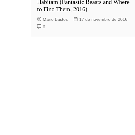
Habitam (Fantastic Beasts and Where
to Find Them, 2016)
Mário Bastos
17 de novembro de 2016
6