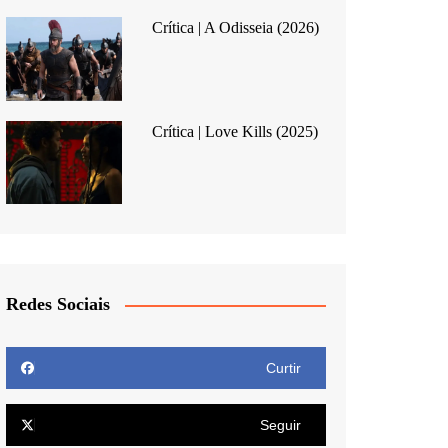
Crítica | A Odisseia (2026)
Crítica | Love Kills (2025)
Redes Sociais
Curtir
Seguir