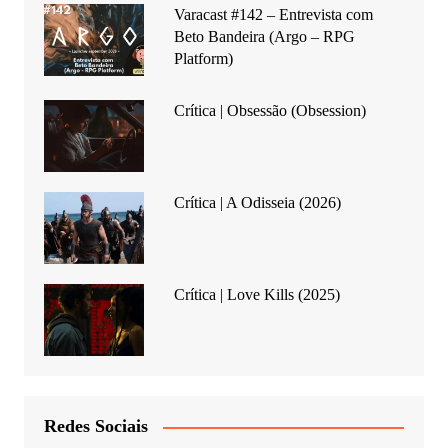
Varacast #142 – Entrevista com
Beto Bandeira (Argo – RPG
Platform)
Crítica | Obsessão (Obsession)
Crítica | A Odisseia (2026)
Crítica | Love Kills (2025)
Redes Sociais