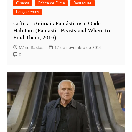
Cinema
Crítica de Filme
Destaques
Lançamentos
Crítica | Animais Fantásticos e Onde
Habitam (Fantastic Beasts and Where to
Find Them, 2016)
Mário Bastos
17 de novembro de 2016
6