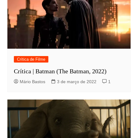
Crítica de Filme
Crítica | Batman (The Batman, 2022)
Mário Bastos
3 de março de 2022
1