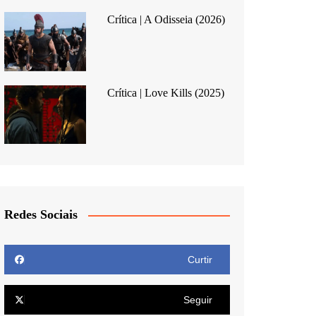
Crítica | A Odisseia (2026)
Crítica | Love Kills (2025)
Redes Sociais
Curtir
Seguir