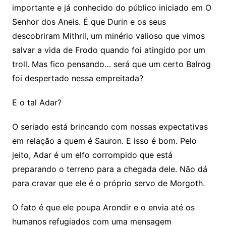
importante e já conhecido do público iniciado em O
Senhor dos Aneis. É que Durin e os seus
descobriram Mithril, um minério valioso que vimos
salvar a vida de Frodo quando foi atingido por um
troll. Mas fico pensando… será que um certo Balrog
foi despertado nessa empreitada?
E o tal Adar?
O seriado está brincando com nossas expectativas
em relação a quem é Sauron. E isso é bom. Pelo
jeito, Adar é um elfo corrompido que está
preparando o terreno para a chegada dele. Não dá
para cravar que ele é o próprio servo de Morgoth.
O fato é que ele poupa Arondir e o envia até os
humanos refugiados com uma mensagem