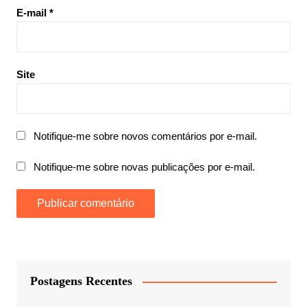
E-mail
*
Site
Notifique-me sobre novos comentários por e-mail.
Notifique-me sobre novas publicações por e-mail.
Postagens Recentes