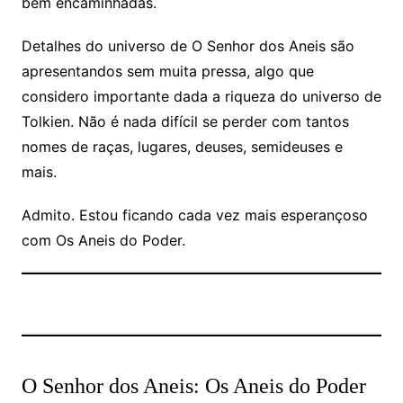
bem encaminhadas.
Detalhes do universo de O Senhor dos Aneis são
apresentandos sem muita pressa, algo que
considero importante dada a riqueza do universo de
Tolkien. Não é nada difícil se perder com tantos
nomes de raças, lugares, deuses, semideuses e
mais.
Admito. Estou ficando cada vez mais esperançoso
com Os Aneis do Poder.
O Senhor dos Aneis: Os Aneis do Poder