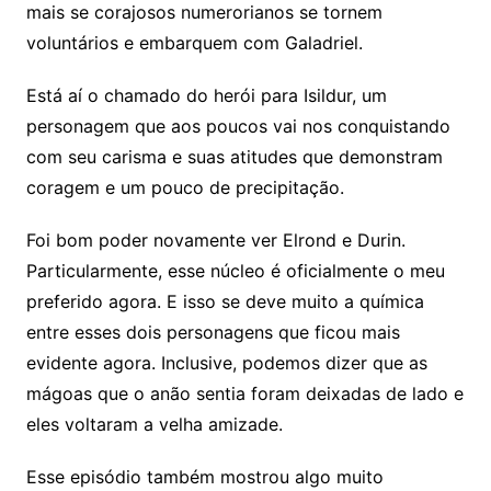
mais se corajosos numerorianos se tornem
voluntários e embarquem com Galadriel.
Está aí o chamado do herói para Isildur, um
personagem que aos poucos vai nos conquistando
com seu carisma e suas atitudes que demonstram
coragem e um pouco de precipitação.
Foi bom poder novamente ver Elrond e Durin.
Particularmente, esse núcleo é oficialmente o meu
preferido agora. E isso se deve muito a química
entre esses dois personagens que ficou mais
evidente agora. Inclusive, podemos dizer que as
mágoas que o anão sentia foram deixadas de lado e
eles voltaram a velha amizade.
Esse episódio também mostrou algo muito