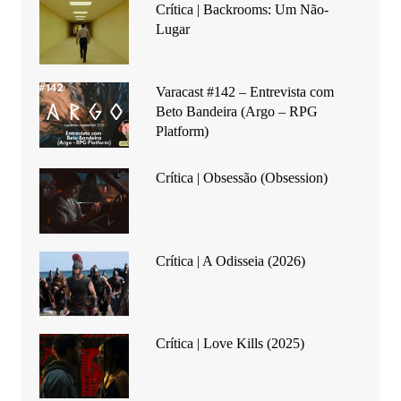
Crítica | Backrooms: Um Não-
Lugar
Varacast #142 – Entrevista com
Beto Bandeira (Argo – RPG
Platform)
Crítica | Obsessão (Obsession)
Crítica | A Odisseia (2026)
Crítica | Love Kills (2025)