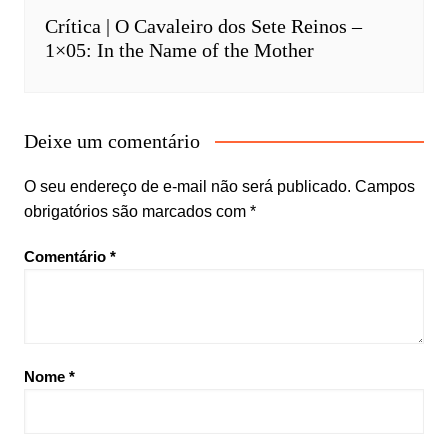
Crítica | O Cavaleiro dos Sete Reinos –
1×05: In the Name of the Mother
Deixe um comentário
O seu endereço de e-mail não será publicado.
Campos
obrigatórios são marcados com
*
Comentário
*
Nome
*