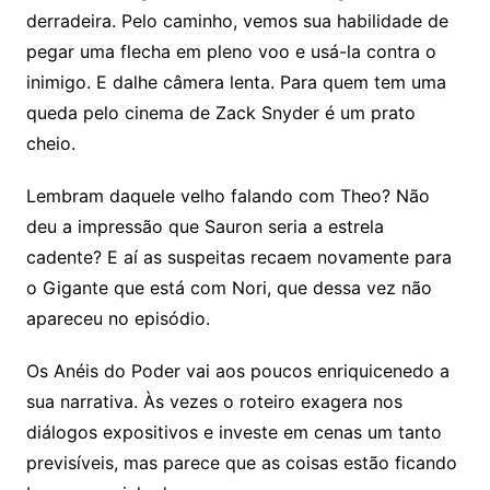
derradeira. Pelo caminho, vemos sua habilidade de
pegar uma flecha em pleno voo e usá-la contra o
inimigo. E dalhe câmera lenta. Para quem tem uma
queda pelo cinema de Zack Snyder é um prato
cheio.
Lembram daquele velho falando com Theo? Não
deu a impressão que Sauron seria a estrela
cadente? E aí as suspeitas recaem novamente para
o Gigante que está com Nori, que dessa vez não
apareceu no episódio.
Os Anéis do Poder vai aos poucos enriquicenedo a
sua narrativa. Às vezes o roteiro exagera nos
diálogos expositivos e investe em cenas um tanto
previsíveis, mas parece que as coisas estão ficando