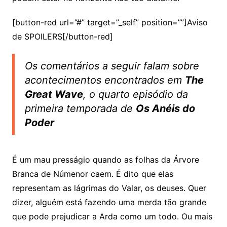
[button-red url=”#” target=”_self” position=””]Aviso
de SPOILERS[/button-red]
Os comentários a seguir falam sobre
acontecimentos encontrados em
The
Great Wave
, o quarto episódio da
primeira temporada de
Os Anéis do
Poder
É um mau presságio quando as folhas da Árvore
Branca de Númenor caem. É dito que elas
representam as lágrimas do Valar, os deuses. Quer
dizer, alguém está fazendo uma merda tão grande
que pode prejudicar a Arda como um todo. Ou mais