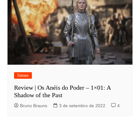
Séries
Review | Os Anéis do Poder – 1×01: A
Shadow of the Past
Bruno Brauns
3 de setembro de 2022
4