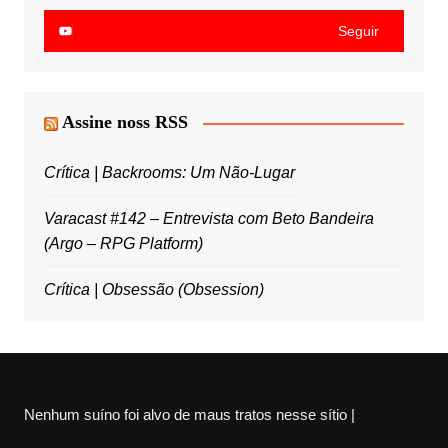
Seguir
Assine noss RSS
Crítica | Backrooms: Um Não-Lugar
Varacast #142 – Entrevista com Beto Bandeira
(Argo – RPG Platform)
Crítica | Obsessão (Obsession)
Nenhum suíno foi alvo de maus tratos nesse sítio |