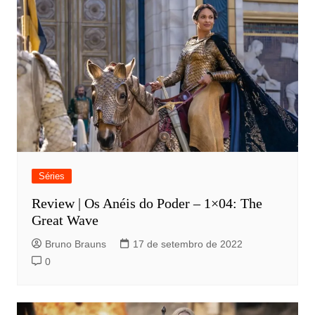
Séries
Review | Os Anéis do Poder – 1×04: The
Great Wave
Bruno Brauns
17 de setembro de 2022
0