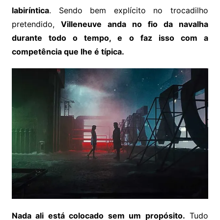
labiríntica
. Sendo bem explícito no trocadilho
pretendido,
Villeneuve anda no fio da navalha
durante todo o tempo, e o faz isso com a
competência que lhe é típica.
Nada ali está colocado sem um propósito.
Tudo