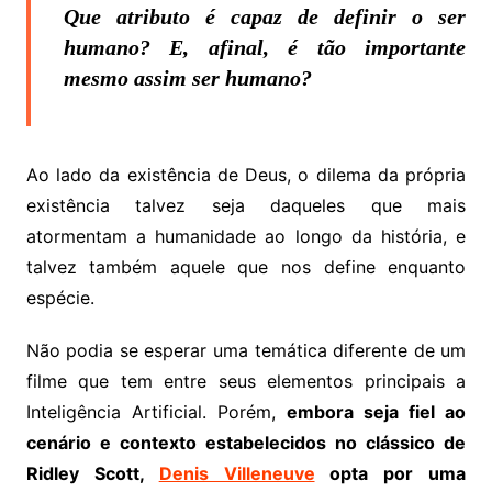
Que atributo é capaz de definir o ser
humano? E, afinal, é tão importante
mesmo assim ser humano?
Ao lado da existência de Deus, o dilema da própria
existência talvez seja daqueles que mais
atormentam a humanidade ao longo da história, e
talvez também aquele que nos define enquanto
espécie.
Não podia se esperar uma temática diferente de um
filme que tem entre seus elementos principais a
Inteligência Artificial. Porém,
embora seja fiel ao
cenário e contexto estabelecidos no clássico de
Ridley Scott,
Denis Villeneuve
opta por uma