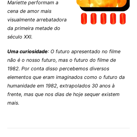
Mariette performam a
cena de amor mais
visualmente arrebatadora
da primeira metade do
século XXI.
Uma curiosidade
: O futuro apresentado no filme
não é o nosso futuro, mas o futuro do filme de
1982. Por conta disso percebemos diversos
elementos que eram imaginados como o futuro da
humanidade em 1982, extrapolados 30 anos à
frente, mas que nos dias de hoje sequer existem
mais.