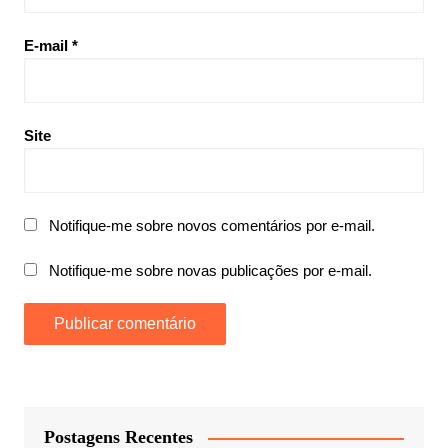
E-mail
*
Site
Notifique-me sobre novos comentários por e-mail.
Notifique-me sobre novas publicações por e-mail.
Postagens Recentes