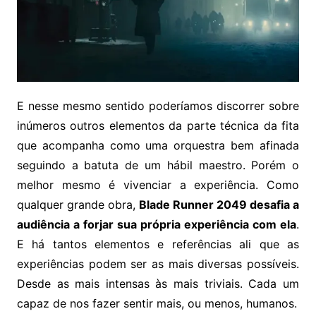
E nesse mesmo sentido poderíamos discorrer sobre
inúmeros outros elementos da parte técnica da fita
que acompanha como uma orquestra bem afinada
seguindo a batuta de um hábil maestro. Porém o
melhor mesmo é vivenciar a experiência. Como
qualquer grande obra,
Blade Runner 2049 desafia a
audiência a forjar sua própria experiência com ela
.
E há tantos elementos e referências ali que as
experiências podem ser as mais diversas possíveis.
Desde as mais intensas às mais triviais. Cada um
capaz de nos fazer sentir mais, ou menos, humanos.