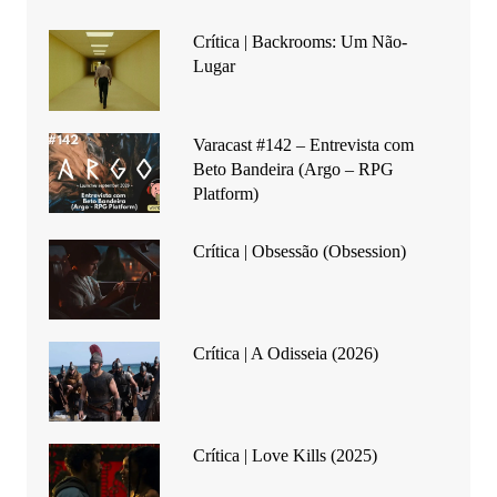
Crítica | Backrooms: Um Não-
Lugar
Varacast #142 – Entrevista com
Beto Bandeira (Argo – RPG
Platform)
Crítica | Obsessão (Obsession)
Crítica | A Odisseia (2026)
Crítica | Love Kills (2025)