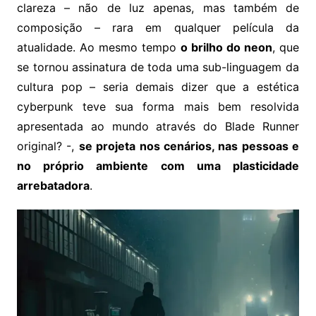
clareza – não de luz apenas, mas também de
composição – rara em qualquer película da
atualidade. Ao mesmo tempo
o brilho do neon
, que
se tornou assinatura de toda uma sub-linguagem da
cultura pop – seria demais dizer que a estética
cyberpunk teve sua forma mais bem resolvida
apresentada ao mundo através do Blade Runner
original? -,
se projeta nos cenários, nas pessoas e
no próprio ambiente com uma plasticidade
arrebatadora
.