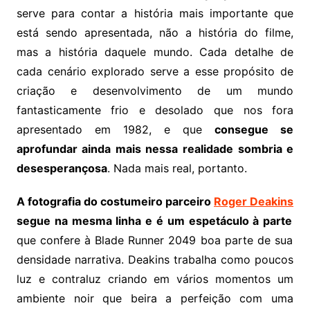
serve para contar a história mais importante que
está sendo apresentada, não a história do filme,
mas a história daquele mundo. Cada detalhe de
cada cenário explorado serve a esse propósito de
criação e desenvolvimento de um mundo
fantasticamente frio e desolado que nos fora
apresentado em 1982, e que
consegue se
aprofundar ainda mais nessa realidade sombria e
desesperançosa
. Nada mais real, portanto.
A fotografia do costumeiro parceiro
Roger Deakins
segue na mesma linha e é um espetáculo à parte
que confere à Blade Runner 2049 boa parte de sua
densidade narrativa. Deakins trabalha como poucos
luz e contraluz criando em vários momentos um
ambiente noir que beira a perfeição com uma