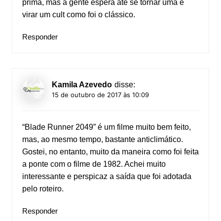
prima, mas a gente espera até se tornar uma e
virar um cult como foi o clássico.
Responder
Kamila Azevedo
disse:
15 de outubro de 2017 às 10:09
“Blade Runner 2049” é um filme muito bem feito,
mas, ao mesmo tempo, bastante anticlimático.
Gostei, no entanto, muito da maneira como foi feita
a ponte com o filme de 1982. Achei muito
interessante e perspicaz a saída que foi adotada
pelo roteiro.
Responder