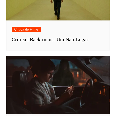
Crítica de Filme
Crítica | Backrooms: Um Não-Lugar