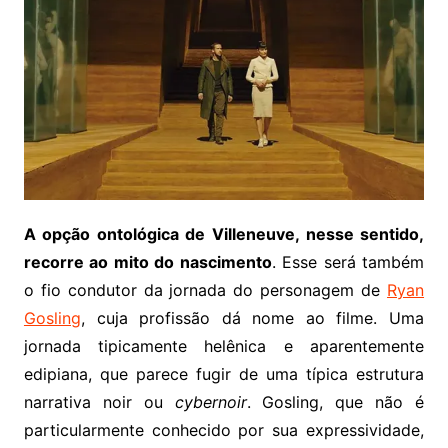
A opção ontológica de Villeneuve, nesse sentido,
recorre ao mito do nascimento
. Esse será também
o fio condutor da jornada do personagem de
Ryan
Gosling
, cuja profissão dá nome ao filme. Uma
jornada tipicamente helênica e aparentemente
edipiana, que parece fugir de uma típica estrutura
narrativa noir ou
cybernoir
. Gosling, que não é
particularmente conhecido por sua expressividade,