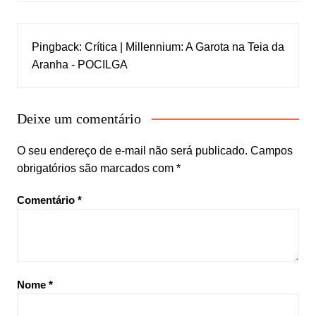
Pingback:
Crítica | Millennium: A Garota na Teia da
Aranha - POCILGA
Deixe um comentário
O seu endereço de e-mail não será publicado.
Campos
obrigatórios são marcados com
*
Comentário
*
Nome
*