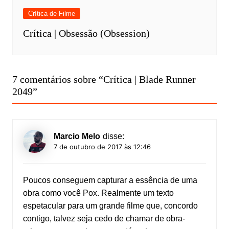
Crítica de Filme
Crítica | Obsessão (Obsession)
7 comentários sobre “
Crítica | Blade Runner
2049
”
Marcio Melo
disse:
7 de outubro de 2017 às 12:46
Poucos conseguem capturar a essência de uma
obra como você Pox. Realmente um texto
espetacular para um grande filme que, concordo
contigo, talvez seja cedo de chamar de obra-