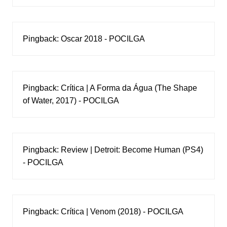
Pingback:
Oscar 2018 - POCILGA
Pingback:
Crítica | A Forma da Água (The Shape
of Water, 2017) - POCILGA
Pingback:
Review | Detroit: Become Human (PS4)
- POCILGA
Pingback:
Crítica | Venom (2018) - POCILGA