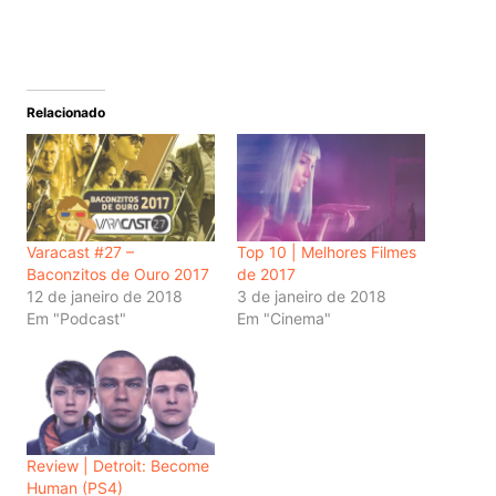
Relacionado
Varacast #27 –
Top 10 | Melhores Filmes
Baconzitos de Ouro 2017
de 2017
12 de janeiro de 2018
3 de janeiro de 2018
Em "Podcast"
Em "Cinema"
Review | Detroit: Become
Human (PS4)