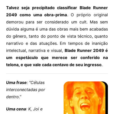
Talvez seja precipitado classificar Blade Runner
2049 como uma obra-prima
. O próprio original
demorou para ser considerado um cult. Mas sem
dúvida alguma é uma das obras mais bem acabadas
do gênero, tanto do ponto de vista técnico, quanto
narrativo e das atuações. Em tempos de inanição
intelectual, narrativa e visual,
Blade Runner 2049 é
um espetáculo que merece ser conferido na
telona, e que vale cada centavo de seu ingresso
.
Uma frase
: “Células
interconectadas por
dentro.”
Uma cena
: K, Joi e