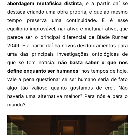
abordagem metafísica distinta
, e a partir daí se
destaca criando uma obra própria, e que ao mesmo
tempo preserva uma continuidade. E é esse
equilíbrio improvável, narrativo e metanarrativo, que
parece ser o principal diferencial de Blade Runner
2049. E a partir daí há novos desdobramentos para
uma das principais investigações ontológicas de
que se tem notícia:
não basta saber o que nos
define enquanto ser humanos
; nos tempos de hoje,
vale a pena questionar se ser humano seria de fato
algo tão valioso quanto gostamos de crer. Não
haveria uma alternativa melhor? Para nós e para o
mundo?