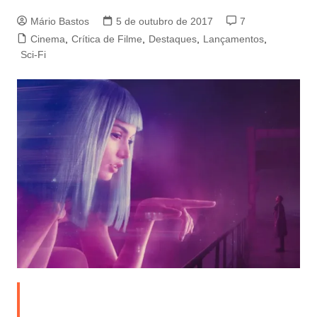
Mário Bastos
5 de outubro de 2017
7
Cinema
,
Crítica de Filme
,
Destaques
,
Lançamentos
,
Sci-Fi