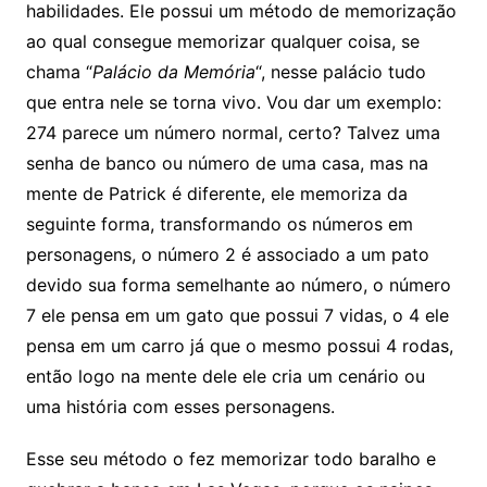
habilidades. Ele possui um método de memorização
ao qual consegue memorizar qualquer coisa, se
chama “
Palácio da Memória
“, nesse palácio tudo
que entra nele se torna vivo. Vou dar um exemplo:
274 parece um número normal, certo? Talvez uma
senha de banco ou número de uma casa, mas na
mente de Patrick é diferente, ele memoriza da
seguinte forma, transformando os números em
personagens, o número 2 é associado a um pato
devido sua forma semelhante ao número, o número
7 ele pensa em um gato que possui 7 vidas, o 4 ele
pensa em um carro já que o mesmo possui 4 rodas,
então logo na mente dele ele cria um cenário ou
uma história com esses personagens.
Esse seu método o fez memorizar todo baralho e