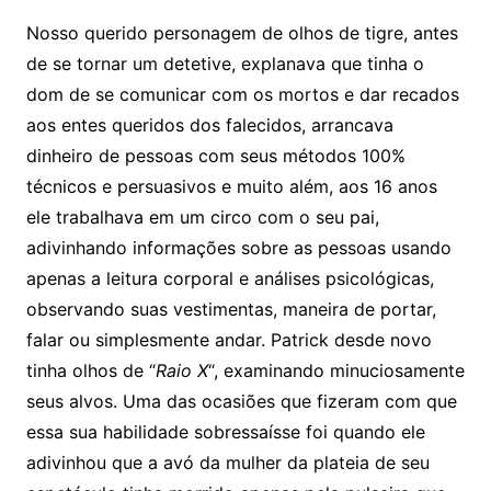
Nosso querido personagem de olhos de tigre, antes
de se tornar um detetive, explanava que tinha o
dom de se comunicar com os mortos e dar recados
aos entes queridos dos falecidos, arrancava
dinheiro de pessoas com seus métodos 100%
técnicos e persuasivos e muito além, aos 16 anos
ele trabalhava em um circo com o seu pai,
adivinhando informações sobre as pessoas usando
apenas a leitura corporal e análises psicológicas,
observando suas vestimentas, maneira de portar,
falar ou simplesmente andar. Patrick desde novo
tinha olhos de “
Raio X
“, examinando minuciosamente
seus alvos. Uma das ocasiões que fizeram com que
essa sua habilidade sobressaísse foi quando ele
adivinhou que a avó da mulher da plateia de seu