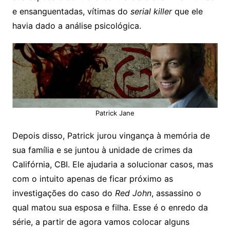
e ensanguentadas, vítimas do
serial killer
que ele
havia dado a análise psicológica.
Patrick Jane
Depois disso, Patrick jurou vingança à memória de
sua família e se juntou à unidade de crimes da
Califórnia, CBI. Ele ajudaria a solucionar casos, mas
com o intuito apenas de ficar próximo as
investigações do caso do
Red John
, assassino o
qual matou sua esposa e filha. Esse é o enredo da
série, a partir de agora vamos colocar alguns