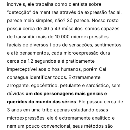
incríveis, ele trabalha como cientista sobre
“detecção” de mentiras através da expressão facial,
parece meio simples, não? Só parece. Nosso rosto
possui cerca de 40 a 43 músculos, somos capazes
de transmitir mais de 10.000 microexpressões
faciais de diversos tipos de sensações, sentimentos
e até pensamentos, cada microexpressão dura
cerca de 1.2 segundos e é praticamente
imperceptível aos olhos humanos, porém Cal
consegue identificar todos. Extremamente
arrogante, egocêntrico, petulante e sarcástico, sem
dúvidas
um dos personagens mais geniais e
queridos do mundo das séries
. Ele passou cerca de
3 anos em uma tribo apenas estudando essas
microexpressões, ele é extremamente analítico e
nem um pouco convencional, seus métodos são