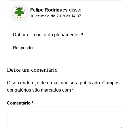
Felipe Rodrigues
disse:
10 de maio de 2018 às 14:37
Dahora… concordo plenamente !!!
Responder
Deixe um comentário
O seu endereço de e-mail não será publicado.
Campos
obrigatórios são marcados com
*
Comentário
*