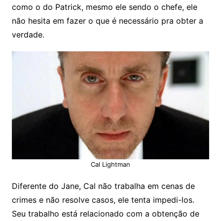
como o do Patrick, mesmo ele sendo o chefe, ele
não hesita em fazer o que é necessário pra obter a
verdade.
Cal Lightman
Diferente do Jane, Cal não trabalha em cenas de
crimes e não resolve casos, ele tenta impedi-los.
Seu trabalho está relacionado com a obtenção de