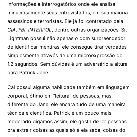
informações e interrogatórios onde ele analisa
minuciosamente seus entrevistados, em sua maioria
assassinos e terroristas. Ele já foi contratado pela
CIA
,
FBI
,
INTERPOL
, dentre outras organizações. Sr.
Lightman possui não apenas o dom surpreendedor
de identificar mentiras, ele consegue tirar verdades
simplesmente através de uma microexpressão de
1.2 segundos. Sem dúvidas é um adversário a altura
para Patrick Jane.
Cal possui alguma habilidade também em linguagem
corporal, ótimo em “leitura” de pessoas, mas
diferente do Jane, ele encara tudo de uma maneira
técnica e científica. Patrick é um pouco mais
moderado digamos assim, ele gosta de ler pessoas
pra extrair coisas as quais só a ela sabe, coisas do