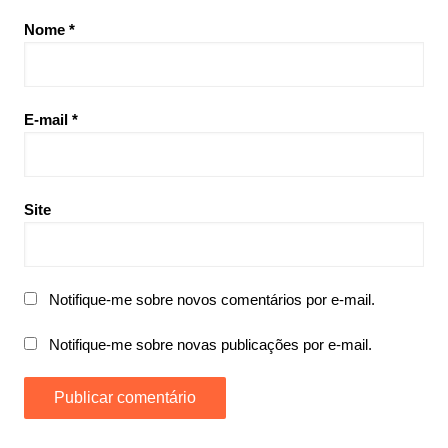
Nome
*
E-mail
*
Site
Notifique-me sobre novos comentários por e-mail.
Notifique-me sobre novas publicações por e-mail.