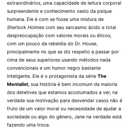
extraordinários, uma capacidade de leitura corporal
surpreendente e conhecimento vasto da psique
humana. Ele é com se fosse uma mistura de
Sherlock Holmes
com seu sarcasmo ácido e total
despreocupação com valores morais ou éticos,
com um pouco da rebeldia do Dr. House,
principalmente no que se diz respeito a passar por
cima de seus superiores usando métodos nada
convencionais e um humor negro bastante
inteligente. Ele é o protagonista da série
The
Mentalist
, sua história é bem incomum da maioria
dos detetives que estamos acostumados a ver, na
verdade sua motivação para desvendar casos não é
fruto de um valor moral ou necessidade de ajudar a
sociedade ou algo do gênero, Jane na verdade está
fazendo uma troca.