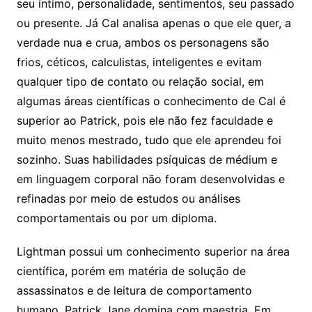
seu íntimo, personalidade, sentimentos, seu passado
ou presente. Já Cal analisa apenas o que ele quer, a
verdade nua e crua, ambos os personagens são
frios, céticos, calculistas, inteligentes e evitam
qualquer tipo de contato ou relação social, em
algumas áreas científicas o conhecimento de Cal é
superior ao Patrick, pois ele não fez faculdade e
muito menos mestrado, tudo que ele aprendeu foi
sozinho. Suas habilidades psíquicas de médium e
em linguagem corporal não foram desenvolvidas e
refinadas por meio de estudos ou análises
comportamentais ou por um diploma.
Lightman possui um conhecimento superior na área
científica, porém em matéria de solução de
assassinatos e de leitura de comportamento
humano, Patrick Jane domina com maestria. Em