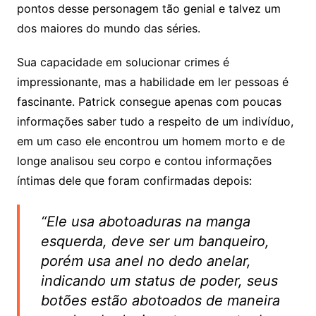
pontos desse personagem tão genial e talvez um
dos maiores do mundo das séries.
Sua capacidade em solucionar crimes é
impressionante, mas a habilidade em ler pessoas é
fascinante. Patrick consegue apenas com poucas
informações saber tudo a respeito de um indivíduo,
em um caso ele encontrou um homem morto e de
longe analisou seu corpo e contou informações
íntimas dele que foram confirmadas depois:
“
Ele usa abotoaduras na manga
esquerda, deve ser um banqueiro,
porém usa anel no dedo anelar,
indicando um status de poder, seus
botões estão abotoados de maneira