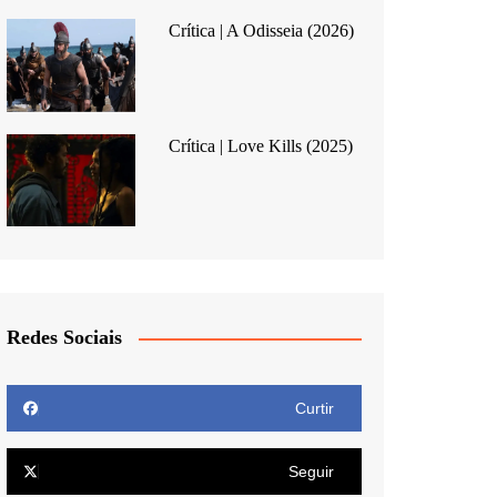
Crítica | A Odisseia (2026)
Crítica | Love Kills (2025)
Redes Sociais
Curtir
Seguir