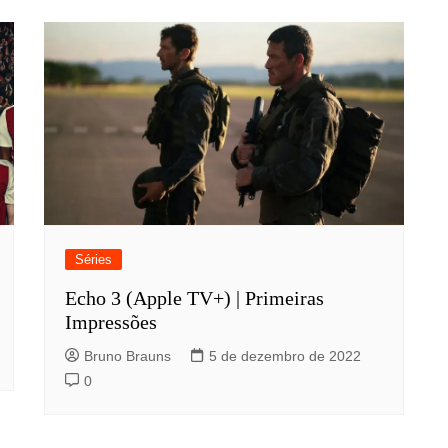
Séries
Echo 3 (Apple TV+) | Primeiras
Impressões
Bruno Brauns
5 de dezembro de 2022
0