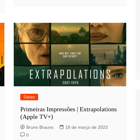
Séries
Primeiras Impressões | Extrapolations
(Apple TV+)
Bruno Brauns
18 de março de 2023
0