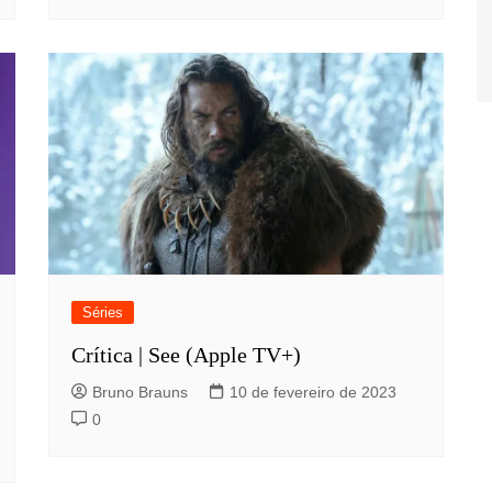
Séries
Crítica | See (Apple TV+)
Bruno Brauns
10 de fevereiro de 2023
0