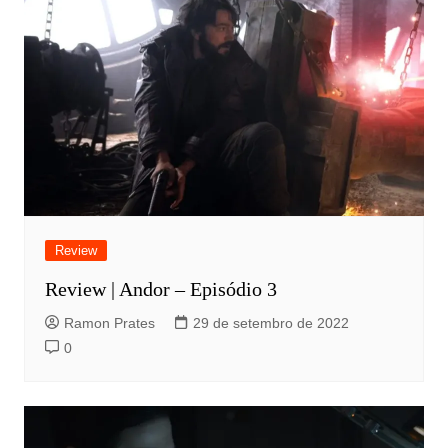
Review
Review | Andor – Episódio 3
Ramon Prates
29 de setembro de 2022
0