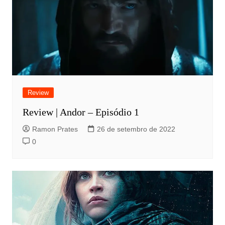
Review
Review | Andor – Episódio 1
Ramon Prates
26 de setembro de 2022
0