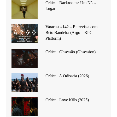
Crítica | Backrooms: Um Não-
Lugar
Varacast #142 – Entrevista com
Beto Bandeira (Argo – RPG
Platform)
Crítica | Obsessão (Obsession)
Crítica | A Odisseia (2026)
Crítica | Love Kills (2025)