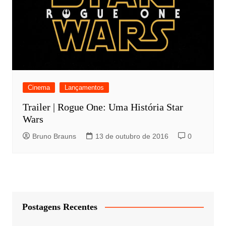
Cinema
Lançamentos
Trailer | Rogue One: Uma História Star
Wars
Bruno Brauns
13 de outubro de 2016
0
Postagens Recentes