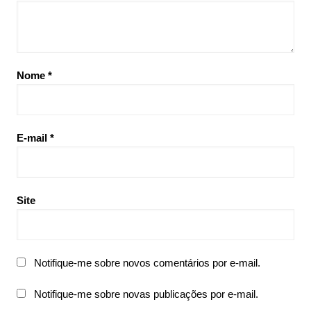
Nome
*
E-mail
*
Site
Notifique-me sobre novos comentários por e-mail.
Notifique-me sobre novas publicações por e-mail.