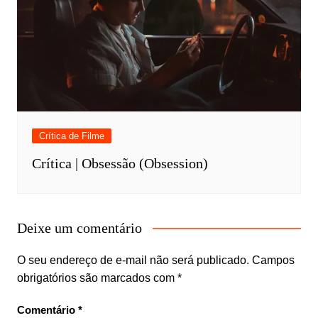
Crítica de Filme
Crítica | Obsessão (Obsession)
Deixe um comentário
O seu endereço de e-mail não será publicado.
Campos
obrigatórios são marcados com
*
Comentário
*