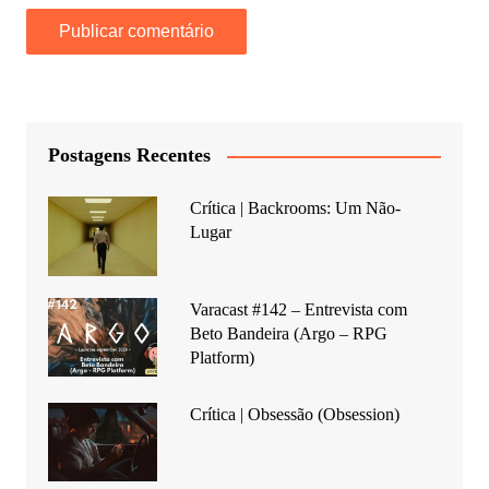
Postagens Recentes
Crítica | Backrooms: Um Não-
Lugar
Varacast #142 – Entrevista com
Beto Bandeira (Argo – RPG
Platform)
Crítica | Obsessão (Obsession)