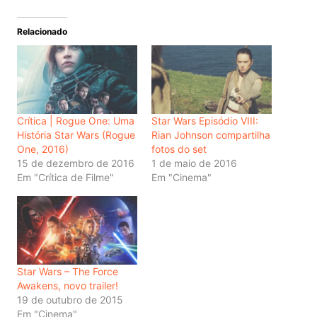
Relacionado
Crítica | Rogue One: Uma
Star Wars Episódio VIII:
História Star Wars (Rogue
Rian Johnson compartilha
One, 2016)
fotos do set
15 de dezembro de 2016
1 de maio de 2016
Em "Crítica de Filme"
Em "Cinema"
Star Wars – The Force
Awakens, novo trailer!
19 de outubro de 2015
Em "Cinema"