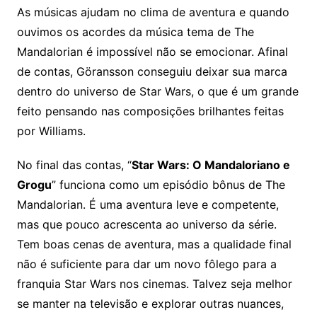
As músicas ajudam no clima de aventura e quando
ouvimos os acordes da música tema de The
Mandalorian é impossível não se emocionar. Afinal
de contas, Göransson conseguiu deixar sua marca
dentro do universo de Star Wars, o que é um grande
feito pensando nas composições brilhantes feitas
por Williams.
No final das contas, “
Star Wars: O Mandaloriano e
Grogu
” funciona como um episódio bônus de The
Mandalorian. É uma aventura leve e competente,
mas que pouco acrescenta ao universo da série.
Tem boas cenas de aventura, mas a qualidade final
não é suficiente para dar um novo fôlego para a
franquia Star Wars nos cinemas. Talvez seja melhor
se manter na televisão e explorar outras nuances,