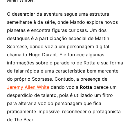
O desenrolar da aventura segue uma estrutura
semelhante à da série, onde Mando explora novos
planetas e encontra figuras curiosas. Um dos
destaques é a participação especial de Martin
Scorsese, dando voz a um personagem digital
chamado Hugo Durant. Ele fornece algumas
informações sobre o paradeiro de Rotta e sua forma
de falar rápida é uma característica bem marcante
do próprio Scorsese. Contudo, a presença de
Jeremy Allen White
dando voz a
Rotta
parece um
desperdício de talento, pois é utilizado um filtro
para alterar a voz do personagem que fica
praticamente impossível reconhecer o protagonista
de The Bear.