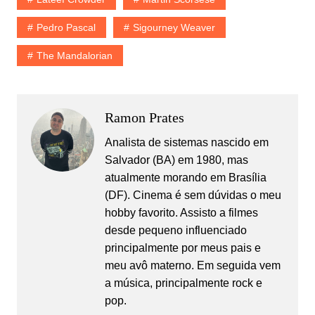
Pedro Pascal
Sigourney Weaver
The Mandalorian
Ramon Prates
Analista de sistemas nascido em
Salvador (BA) em 1980, mas
atualmente morando em Brasília
(DF). Cinema é sem dúvidas o meu
hobby favorito. Assisto a filmes
desde pequeno influenciado
principalmente por meus pais e
meu avô materno. Em seguida vem
a música, principalmente rock e
pop.