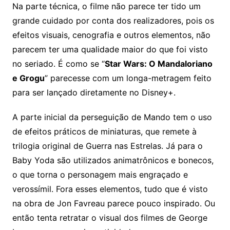
Na parte técnica, o filme não parece ter tido um
grande cuidado por conta dos realizadores, pois os
efeitos visuais, cenografia e outros elementos, não
parecem ter uma qualidade maior do que foi visto
no seriado. É como se “
Star Wars: O Mandaloriano
e Grogu
” parecesse com um longa-metragem feito
para ser lançado diretamente no Disney+.
A parte inicial da perseguição de Mando tem o uso
de efeitos práticos de miniaturas, que remete à
trilogia original de Guerra nas Estrelas. Já para o
Baby Yoda são utilizados animatrônicos e bonecos,
o que torna o personagem mais engraçado e
verossímil. Fora esses elementos, tudo que é visto
na obra de Jon Favreau parece pouco inspirado. Ou
então tenta retratar o visual dos filmes de George