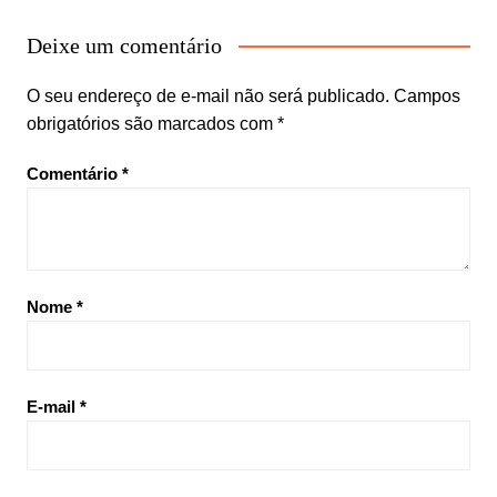
Deixe um comentário
O seu endereço de e-mail não será publicado.
Campos
obrigatórios são marcados com
*
Comentário
*
Nome
*
E-mail
*