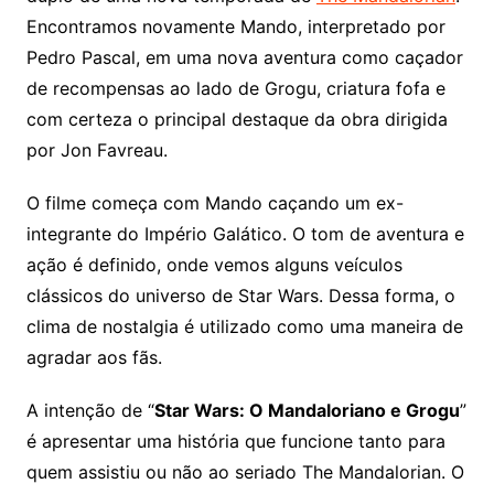
Encontramos novamente Mando, interpretado por
Pedro Pascal, em uma nova aventura como caçador
de recompensas ao lado de Grogu, criatura fofa e
com certeza o principal destaque da obra dirigida
por Jon Favreau.
O filme começa com Mando caçando um ex-
integrante do Império Galático. O tom de aventura e
ação é definido, onde vemos alguns veículos
clássicos do universo de Star Wars. Dessa forma, o
clima de nostalgia é utilizado como uma maneira de
agradar aos fãs.
A intenção de “
Star Wars: O Mandaloriano e Grogu
”
é apresentar uma história que funcione tanto para
quem assistiu ou não ao seriado The Mandalorian. O