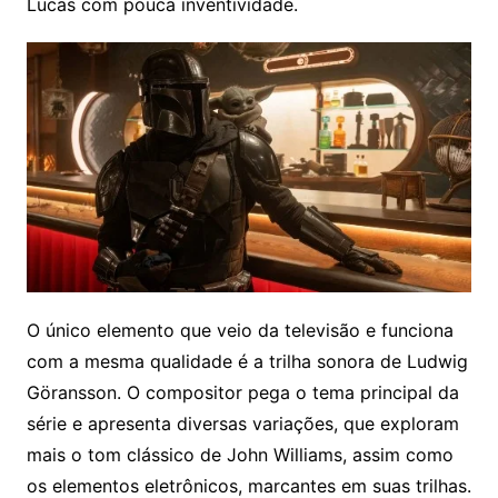
Lucas com pouca inventividade.
O único elemento que veio da televisão e funciona
com a mesma qualidade é a trilha sonora de Ludwig
Göransson. O compositor pega o tema principal da
série e apresenta diversas variações, que exploram
mais o tom clássico de John Williams, assim como
os elementos eletrônicos, marcantes em suas trilhas.