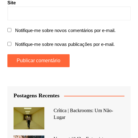
Site
Notifique-me sobre novos comentários por e-mail.
Notifique-me sobre novas publicações por e-mail.
Postagens Recentes
Crítica | Backrooms: Um Não-
Lugar