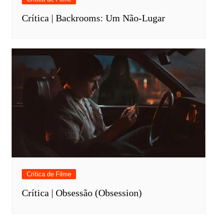
Crítica | Backrooms: Um Não-Lugar
Crítica de Filme
Crítica | Obsessão (Obsession)