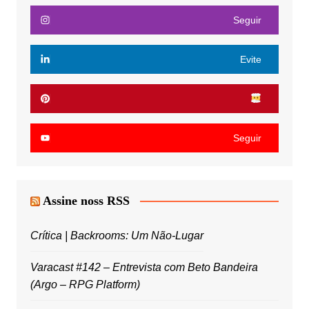
Seguir
Evite
Seguir
Assine noss RSS
Crítica | Backrooms: Um Não-Lugar
Varacast #142 – Entrevista com Beto Bandeira
(Argo – RPG Platform)