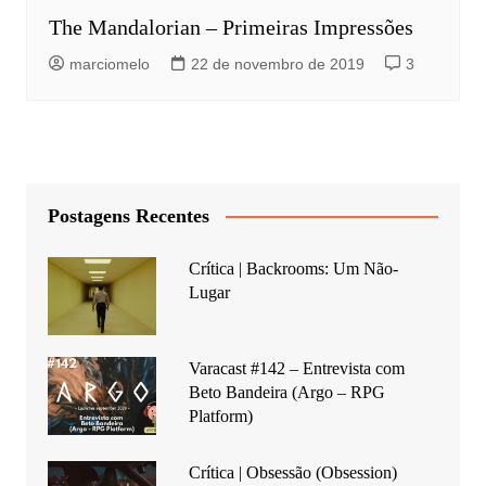
The Mandalorian – Primeiras Impressões
marciomelo
22 de novembro de 2019
3
Postagens Recentes
Crítica | Backrooms: Um Não-
Lugar
Varacast #142 – Entrevista com
Beto Bandeira (Argo – RPG
Platform)
Crítica | Obsessão (Obsession)