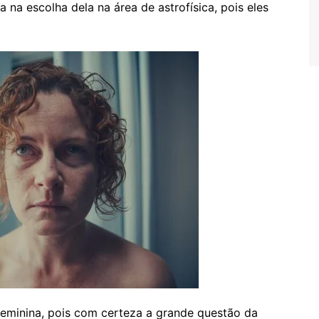
ia na escolha dela na área de astrofísica, pois eles
 feminina, pois com certeza a grande questão da