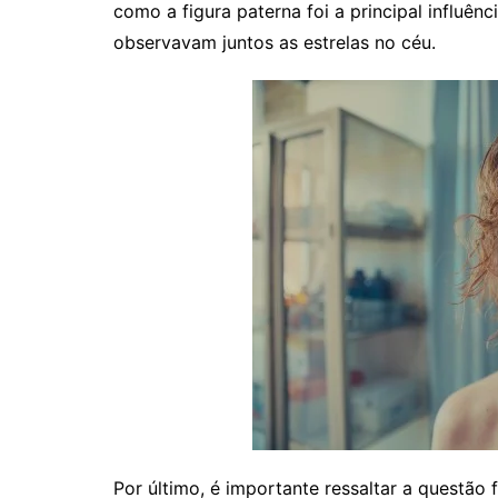
como a figura paterna foi a principal influênc
observavam juntos as estrelas no céu.
Por último, é importante ressaltar a questão