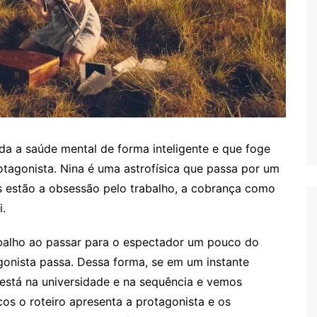
a a saúde mental de forma inteligente e que foge
tagonista. Nina é uma astrofísica que passa por um
as estão a obsessão pelo trabalho, a cobrança como
.
alho ao passar para o espectador um pouco do
gonista passa. Dessa forma, se em um instante
está na universidade e na sequência e vemos
os o roteiro apresenta a protagonista e os