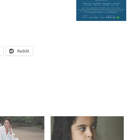
Reddit