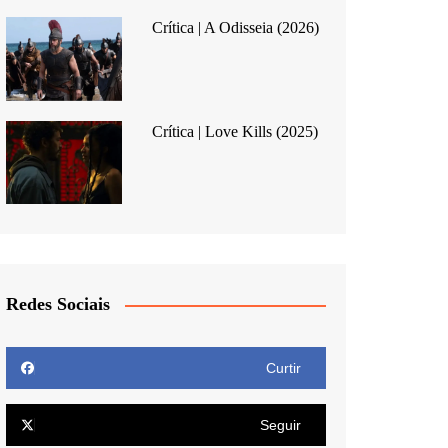
Crítica | A Odisseia (2026)
Crítica | Love Kills (2025)
Redes Sociais
Curtir
Seguir