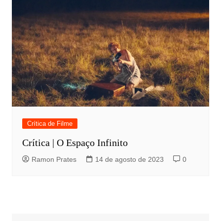
Crítica de Filme
Crítica | O Espaço Infinito
Ramon Prates
14 de agosto de 2023
0