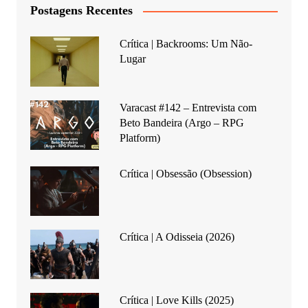
Postagens Recentes
Crítica | Backrooms: Um Não-
Lugar
Varacast #142 – Entrevista com
Beto Bandeira (Argo – RPG
Platform)
Crítica | Obsessão (Obsession)
Crítica | A Odisseia (2026)
Crítica | Love Kills (2025)