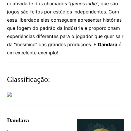
criatividade dos chamados “
games indie
”, que são
jogos são feitos por estúdios independentes. Com
essa liberdade eles conseguem apresentar histórias
que fogem do padrão da indústria e proporcionam
experiências diferentes para o jogador que quer sair
da “mesmice” das grandes produções. E
Dandara
é
um excelente exemplo!
Classificação:
Dandara