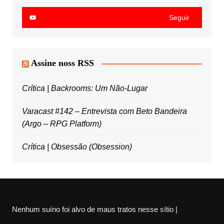
Seguir
Assine noss RSS
Crítica | Backrooms: Um Não-Lugar
Varacast #142 – Entrevista com Beto Bandeira
(Argo – RPG Platform)
Crítica | Obsessão (Obsession)
Nenhum suíno foi alvo de maus tratos nesse sítio |