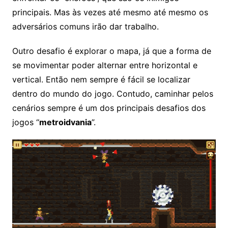
principais. Mas às vezes até mesmo até mesmo os
adversários comuns irão dar trabalho.
Outro desafio é explorar o mapa, já que a forma de
se movimentar poder alternar entre horizontal e
vertical. Então nem sempre é fácil se localizar
dentro do mundo do jogo. Contudo, caminhar pelos
cenários sempre é um dos principais desafios dos
jogos “
metroidvania
”.