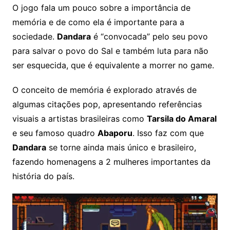
O jogo fala um pouco sobre a importância de
memória e de como ela é importante para a
sociedade.
Dandara
é “convocada” pelo seu povo
para salvar o povo do Sal e também luta para não
ser esquecida, que é equivalente a morrer no game.
O conceito de memória é explorado através de
algumas citações pop, apresentando referências
visuais a artistas brasileiras como
Tarsila do Amaral
e seu famoso quadro
Abaporu
. Isso faz com que
Dandara
se torne ainda mais único e brasileiro,
fazendo homenagens a 2 mulheres importantes da
história do país.