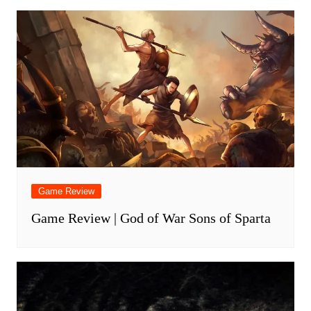
Game Review
Game Review | God of War Sons of Sparta