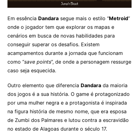
Em essência
Dandara
segue mais o estilo “
Metroid
”
onde o jogador tem que explorar os mapas e
cenários em busca de novas habilidades para
conseguir superar os desafios. Existem
acampamentos durante a jornada que funcionam
como “
save points
”, de onde a personagem ressurge
caso seja esquecida.
Outro elemento que diferencia
Dandara
da maioria
dos jogos é a sua história. O game é protagonizado
por uma mulher negra e a protagonista é inspirada
na figura história de mesmo nome, que era esposa
de Zumbi dos Palmares e lutou contra a escravidão
no estado de Alagoas durante o século 17.