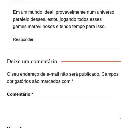
Em um mundo ideal, provavelmente num universo
paralelo desses, estou jogando todos esses
games maravilhosos e tendo tempo para isso.
Responder
Deixe um comentário
O seu endereço de e-mail não será publicado.
Campos
obrigatórios são marcados com
*
Comentário
*