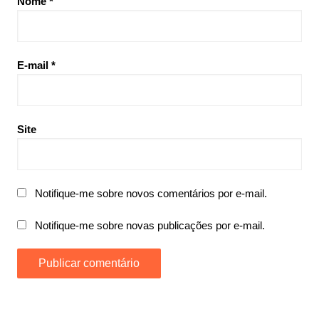
Nome
*
E-mail
*
Site
Notifique-me sobre novos comentários por e-mail.
Notifique-me sobre novas publicações por e-mail.