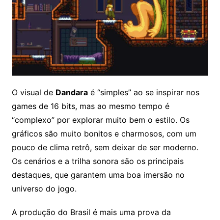
O visual de
Dandara
é “simples” ao se inspirar nos
games de 16 bits, mas ao mesmo tempo é
“complexo” por explorar muito bem o estilo. Os
gráficos são muito bonitos e charmosos, com um
pouco de clima retrô, sem deixar de ser moderno.
Os cenários e a trilha sonora são os principais
destaques, que garantem uma boa imersão no
universo do jogo.
A produção do Brasil é mais uma prova da