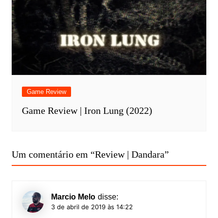
Game Review
Game Review | Iron Lung (2022)
Um comentário em “
Review | Dandara
”
Marcio Melo
disse:
3 de abril de 2019 às 14:22