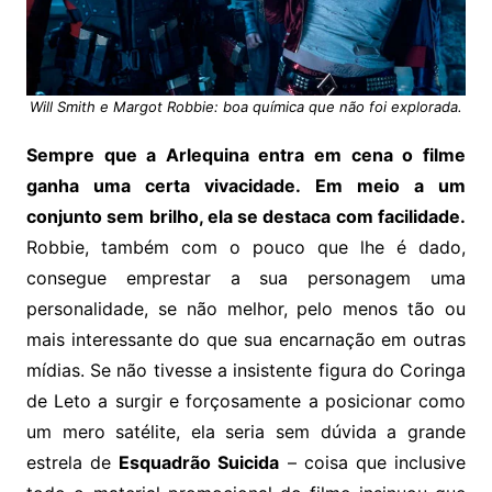
Will Smith e Margot Robbie: boa química que não foi explorada.
Sempre que a Arlequina entra em cena o filme
ganha uma certa vivacidade. Em meio a um
conjunto sem brilho, ela se destaca com facilidade.
Robbie, também com o pouco que lhe é dado,
consegue emprestar a sua personagem uma
personalidade, se não melhor, pelo menos tão ou
mais interessante do que sua encarnação em outras
mídias. Se não tivesse a insistente figura do Coringa
de Leto a surgir e forçosamente a posicionar como
um mero satélite, ela seria sem dúvida a grande
estrela de
Esquadrão Suicida
– coisa que inclusive