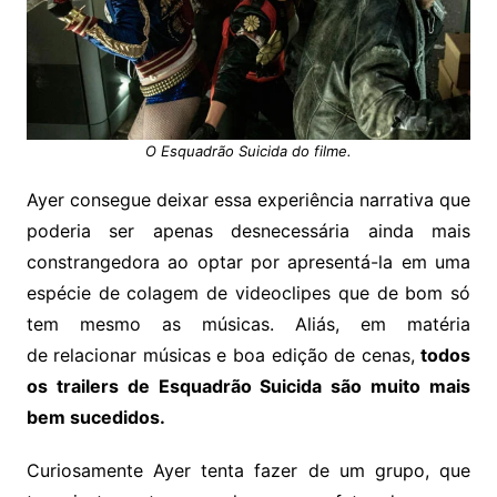
O Esquadrão Suicida do filme.
Ayer consegue deixar essa experiência narrativa que
poderia ser apenas desnecessária ainda mais
constrangedora ao optar por apresentá-la em uma
espécie de colagem de videoclipes que de bom só
tem mesmo as músicas. Aliás, em matéria
de relacionar músicas e boa edição de cenas,
todos
os trailers de Esquadrão Suicida são muito mais
bem sucedidos.
Curiosamente Ayer tenta fazer de um grupo, que