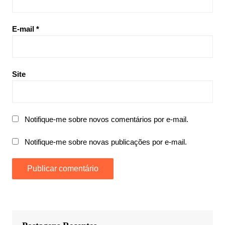
E-mail
*
Site
Notifique-me sobre novos comentários por e-mail.
Notifique-me sobre novas publicações por e-mail.