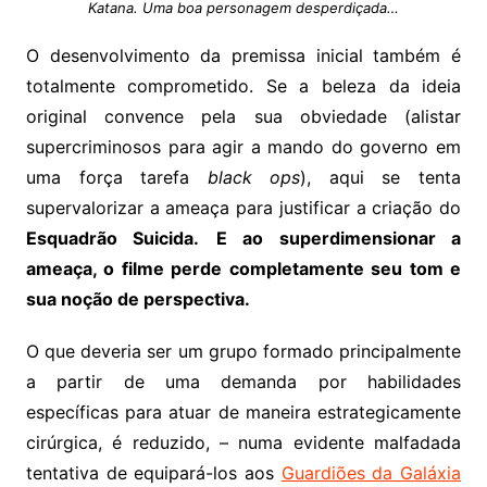
Katana. Uma boa personagem desperdiçada…
O desenvolvimento da premissa inicial também é
totalmente comprometido. Se a beleza da ideia
original convence pela sua obviedade (alistar
supercriminosos para agir a mando do governo em
uma força tarefa
black ops
), aqui se tenta
supervalorizar a ameaça para justificar a criação do
Esquadrão Suicida.
E ao superdimensionar a
ameaça, o filme perde completamente seu tom e
sua noção de perspectiva.
O que deveria ser um grupo formado principalmente
a partir de uma demanda por habilidades
específicas para atuar de maneira estrategicamente
cirúrgica, é reduzido, – numa evidente malfadada
tentativa de equipará-los aos
Guardiões da Galáxia