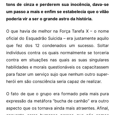
tons de cinza e perderem sua inocência, dava-se
um passo a mais e enfim se estabelecia que o vilão
poderia vir a ser o grande astro da história.
O que havia de melhor na Força Tarefa X – o nome
oficial do Esquadrão Suicida – era justamente aquilo
que fez dos 12 condenados um sucesso. Soltar
indivíduos contra os quais normalmente se torceria
contra em situações nas quais as suas singulares
habilidades e morais questionáveis os capacitassem
para fazer um serviço sujo que nenhum outro super-
herói em são consciência seria capaz de realizar.
O fato de que o grupo era formado pela mais pura
expressão da metáfora “bucha de canhão” era outro
aspecto que os tornava ainda mais atraentes. Afinal,