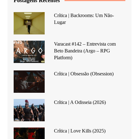
Postagens Recentes
Crítica | Backrooms: Um Não-
Lugar
Varacast #142 – Entrevista com
Beto Bandeira (Argo – RPG
Platform)
Crítica | Obsessão (Obsession)
Crítica | A Odisseia (2026)
Crítica | Love Kills (2025)