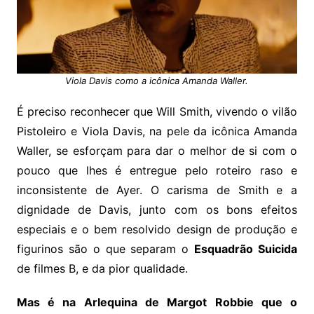
Viola Davis como a icônica Amanda Waller.
É preciso reconhecer que Will Smith, vivendo o vilão
Pistoleiro e Viola Davis, na pele da icônica Amanda
Waller, se esforçam para dar o melhor de si com o
pouco que lhes é entregue pelo roteiro raso e
inconsistente de Ayer. O carisma de Smith e a
dignidade de Davis, junto com os bons efeitos
especiais e o bem resolvido design de produção e
figurinos são o que separam o
Esquadrão Suicida
de filmes B, e da pior qualidade.
Mas é na Arlequina de Margot Robbie que o