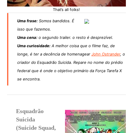
That’s all folks!
Uma frase:
Somos bandidos. É
isso que fazemos.
Uma cena:
o segundo trailer. o resto é desprezível.
Uma curiosidade:
A melhor coisa que o filme faz, de
longe, é ter a decência de homenagear
John Ostrander
, o
criador do Esquadrão Suicida. Repare no nome do prédio
federal que é onde o objetivo primário da Força Tarefa X
se encontra.
Esquadrão
Suicida
(Suicide Squad,