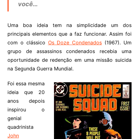
você…
Uma boa ideia tem na simplicidade um dos
principais elementos que a faz funcionar. Assim foi
com o clássico
Os Doze Condenados
(1967). Um
grupo de assassinos condenados recebia uma
oportunidade de redenção em uma missão suicida
na Segunda Guerra Mundial.
Foi essa mesma
ideia que 20
anos depois
inspirou o
genial
quadrinista
John