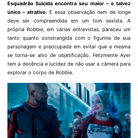
Esquadrão Suicida encontra seu maior – e talvez
único – atrativo.
E essa observação nem de longe
deve ser compreendida em um tom sexista. A
própria Robbie, em várias entrevistas, pareceu um
tanto quanto constrangida com o figurino de sua
personagem e preocupada em evitar que a mesma
se torna-se alvo de objetificação. Felizmente Ayer
tem a decência e lucidez de não usar a câmera para
explorar o corpo de Robbie.