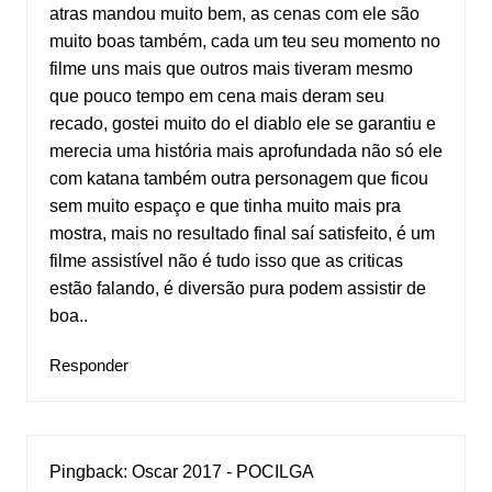
atras mandou muito bem, as cenas com ele são
muito boas também, cada um teu seu momento no
filme uns mais que outros mais tiveram mesmo
que pouco tempo em cena mais deram seu
recado, gostei muito do el diablo ele se garantiu e
merecia uma história mais aprofundada não só ele
com katana também outra personagem que ficou
sem muito espaço e que tinha muito mais pra
mostra, mais no resultado final saí satisfeito, é um
filme assistível não é tudo isso que as criticas
estão falando, é diversão pura podem assistir de
boa..
Responder
Pingback:
Oscar 2017 - POCILGA