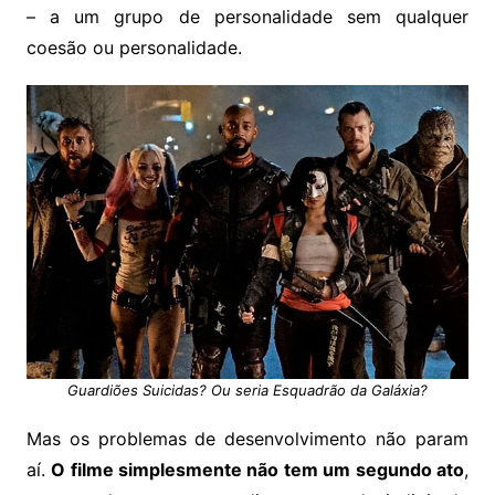
– a um grupo de personalidade sem qualquer
coesão ou personalidade.
Guardiões Suicidas? Ou seria Esquadrão da Galáxia?
Mas os problemas de desenvolvimento não param
aí.
O filme simplesmente não tem um segundo ato
,