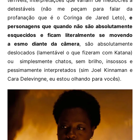
detestáveis (não me peçam para falar da
profanação que é o Coringa de Jared Leto),
e
personagens que quando não são absolutamente
esquecidos e ficam literalmente se movendo
a esmo diante da câmera
, são absolutamente
deslocados (lamentável o que fizeram com Katana)
ou simplesmente chatos, sem brilho, insossos e
pessimamente interpretados (sim Joel Kinnaman e
Cara Delevingne, eu estou olhando para vocês).