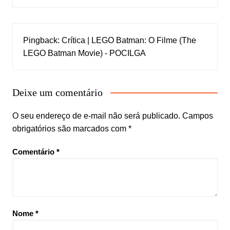
Pingback:
Crítica | LEGO Batman: O Filme (The
LEGO Batman Movie) - POCILGA
Deixe um comentário
O seu endereço de e-mail não será publicado.
Campos
obrigatórios são marcados com
*
Comentário
*
Nome
*