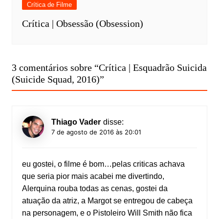
Crítica de Filme
Crítica | Obsessão (Obsession)
3 comentários sobre “
Crítica | Esquadrão Suicida
(Suicide Squad, 2016)
”
Thiago Vader
disse:
7 de agosto de 2016 às 20:01
eu gostei, o filme é bom…pelas criticas achava
que seria pior mais acabei me divertindo,
Alerquina rouba todas as cenas, gostei da
atuação da atriz, a Margot se entregou de cabeça
na personagem, e o Pistoleiro Will Smith não fica