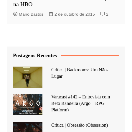
na HBO
Mário Bastos
2 de outubro de 2015
2
Postagens Recentes
Crítica | Backrooms: Um Não-
Lugar
Varacast #142 – Entrevista com
Beto Bandeira (Argo – RPG
Platform)
Crítica | Obsessão (Obsession)