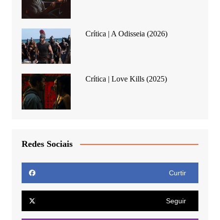
Crítica | A Odisseia (2026)
Crítica | Love Kills (2025)
Redes Sociais
Curtir
Seguir