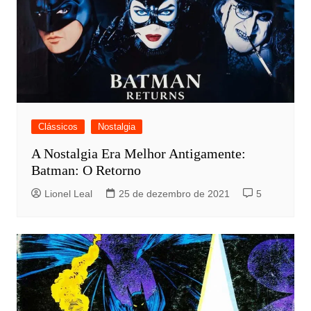
Clássicos
Nostalgia
A Nostalgia Era Melhor Antigamente:
Batman: O Retorno
Lionel Leal
25 de dezembro de 2021
5