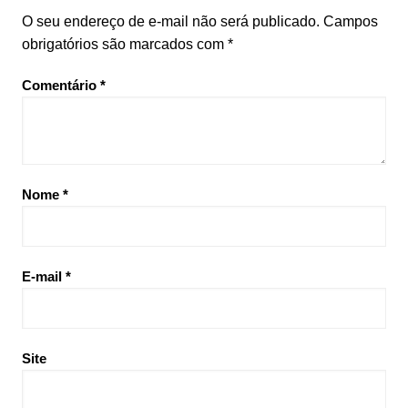
O seu endereço de e-mail não será publicado.
Campos
obrigatórios são marcados com
*
Comentário
*
Nome
*
E-mail
*
Site