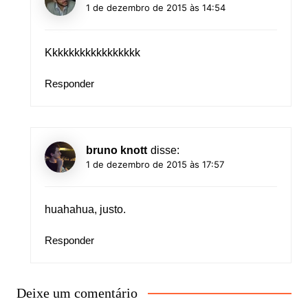
1 de dezembro de 2015 às 14:54
Kkkkkkkkkkkkkkkkk
Responder
bruno knott
disse:
1 de dezembro de 2015 às 17:57
huahahua, justo.
Responder
Deixe um comentário