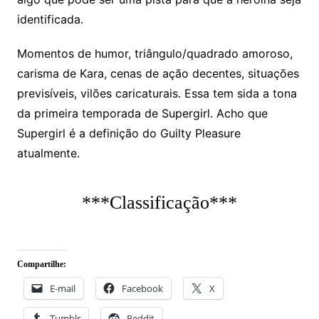
identificada.
Momentos de humor, triângulo/quadrado amoroso,
carisma de Kara, cenas de ação decentes, situações
previsíveis, vilões caricaturais. Essa tem sida a tona
da primeira temporada de Supergirl. Acho que
Supergirl é a definição do Guilty Pleasure
atualmente.
***Classificação***
Compartilhe:
E-mail
Facebook
X
Tumblr
Reddit