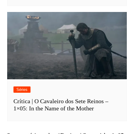
Séries
Crítica | O Cavaleiro dos Sete Reinos –
1×05: In the Name of the Mother