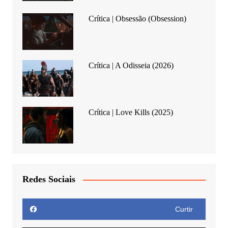
Crítica | Obsessão (Obsession)
Crítica | A Odisseia (2026)
Crítica | Love Kills (2025)
Redes Sociais
Curtir