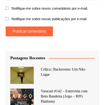
Notifique-me sobre novos comentários por e-mail.
Notifique-me sobre novas publicações por e-mail.
Postagens Recentes
Crítica | Backrooms: Um Não-
Lugar
Varacast #142 – Entrevista com
Beto Bandeira (Argo – RPG
Platform)