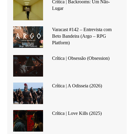
Crítica | Backrooms: Um Não-
Lugar
Varacast #142 – Entrevista com
Beto Bandeira (Argo – RPG
Platform)
Crítica | Obsessão (Obsession)
Crítica | A Odisseia (2026)
Crítica | Love Kills (2025)