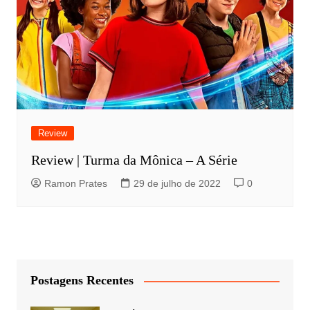
Review
Review | Turma da Mônica – A Série
Ramon Prates
29 de julho de 2022
0
Postagens Recentes