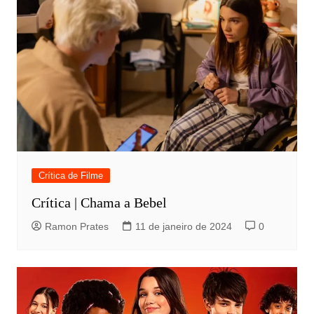
Crítica de Filme
Crítica | Chama a Bebel
Ramon Prates
11 de janeiro de 2024
0