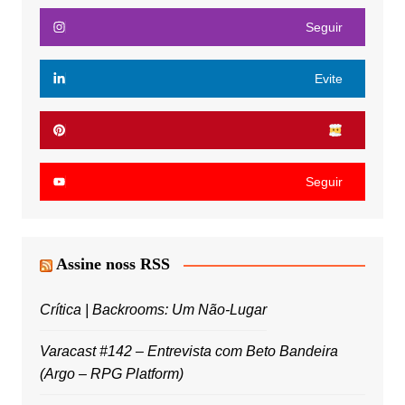
Seguir
Evite
Seguir
Assine noss RSS
Crítica | Backrooms: Um Não-Lugar
Varacast #142 – Entrevista com Beto Bandeira
(Argo – RPG Platform)