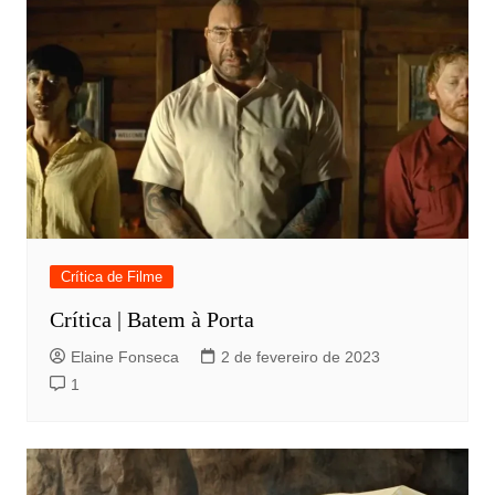
Crítica de Filme
Crítica | Batem à Porta
Elaine Fonseca
2 de fevereiro de 2023
1