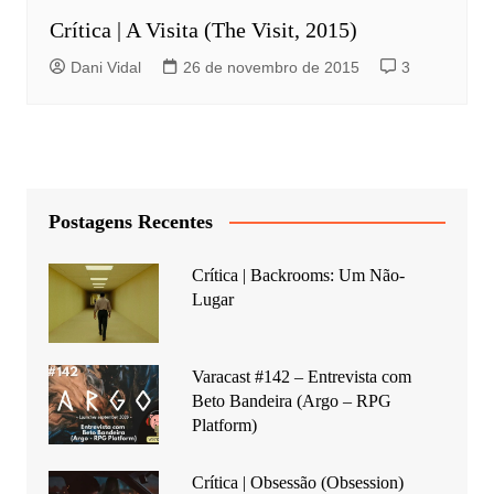
Crítica | A Visita (The Visit, 2015)
Dani Vidal
26 de novembro de 2015
3
Postagens Recentes
Crítica | Backrooms: Um Não-
Lugar
Varacast #142 – Entrevista com
Beto Bandeira (Argo – RPG
Platform)
Crítica | Obsessão (Obsession)