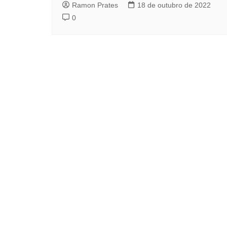
Ramon Prates
18 de outubro de 2022
0