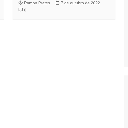
Ramon Prates
7 de outubro de 2022
0