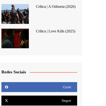
Crítica | A Odisseia (2026)
Crítica | Love Kills (2025)
Redes Sociais
Curtir
Seguir