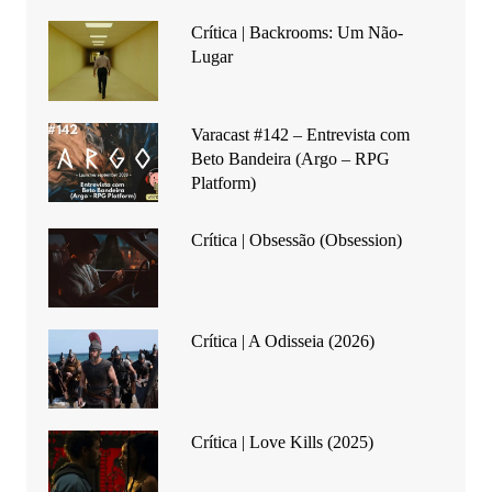
Crítica | Backrooms: Um Não-
Lugar
Varacast #142 – Entrevista com
Beto Bandeira (Argo – RPG
Platform)
Crítica | Obsessão (Obsession)
Crítica | A Odisseia (2026)
Crítica | Love Kills (2025)