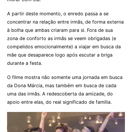
A partir deste momento, o enredo passa a se
concentrar na relação entre irmãs, de forma externa
à bolha que ambas criaram para si. Fora de sua
zona de conforto as irmãs se veem obrigadas (e
compelidos emocionalmente) a viajar em busca da
mãe que desaparece logo após escutar a briga
durante a festa.
O filme mostra não somente uma jornada em busca
da Dona Márcia, mas também em busca de cada
uma das irmãs. A redescoberta da amizade, do
apoio entre elas, do real significado de família.