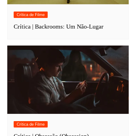
Crítica de Filme
Crítica | Backrooms: Um Não-Lugar
Crítica de Filme