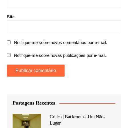
Site
Notifique-me sobre novos comentários por e-mail.
Notifique-me sobre novas publicações por e-mail.
Postagens Recentes
Crítica | Backrooms: Um Não-
Lugar