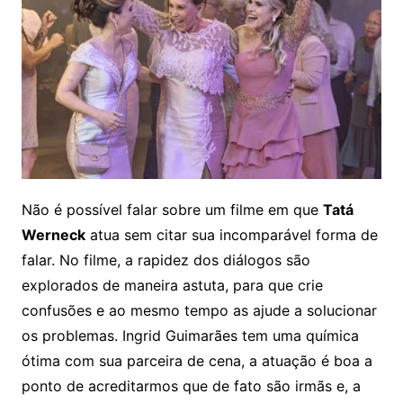
Não é possível falar sobre um filme em que
Tatá
Werneck
atua sem citar sua incomparável forma de
falar. No filme, a rapidez dos diálogos são
explorados de maneira astuta, para que crie
confusões e ao mesmo tempo as ajude a solucionar
os problemas. Ingrid Guimarães tem uma química
ótima com sua parceira de cena, a atuação é boa a
ponto de acreditarmos que de fato são irmãs e, a