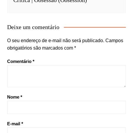
Crítica | Obsessão (Obsession)
Deixe um comentário
O seu endereço de e-mail não será publicado.
Campos
obrigatórios são marcados com
*
Comentário
*
Nome
*
E-mail
*