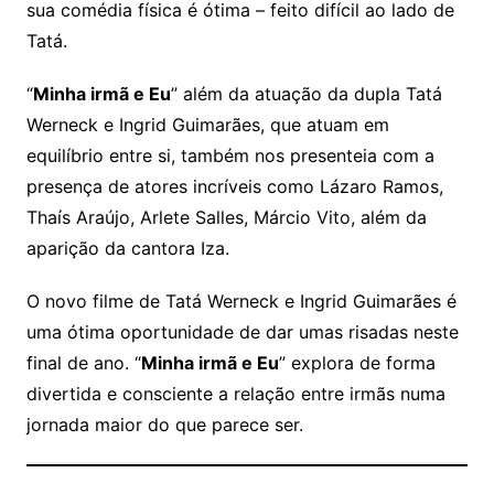
sua comédia física é ótima – feito difícil ao lado de
Tatá.
“
Minha irmã e Eu
” além da atuação da dupla Tatá
Werneck e Ingrid Guimarães, que atuam em
equilíbrio entre si, também nos presenteia com a
presença de atores incríveis como Lázaro Ramos,
Thaís Araújo, Arlete Salles, Márcio Vito, além da
aparição da cantora Iza.
O novo filme de Tatá Werneck e Ingrid Guimarães é
uma ótima oportunidade de dar umas risadas neste
final de ano. “
Minha irmã e Eu
” explora de forma
divertida e consciente a relação entre irmãs numa
jornada maior do que parece ser.