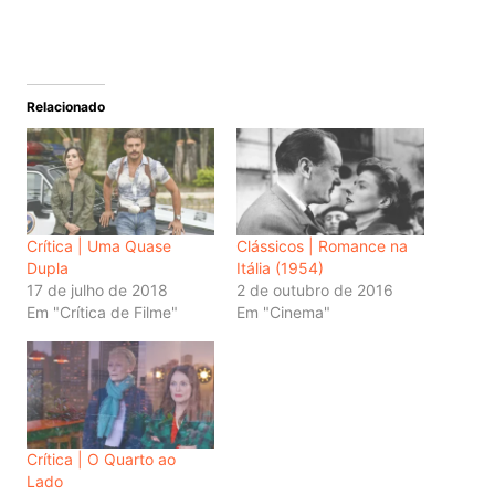
Relacionado
Crítica | Uma Quase
Clássicos | Romance na
Dupla
Itália (1954)
17 de julho de 2018
2 de outubro de 2016
Em "Crítica de Filme"
Em "Cinema"
Crítica | O Quarto ao
Lado