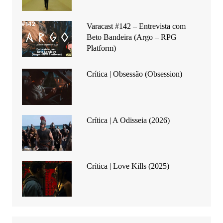
Varacast #142 – Entrevista com
Beto Bandeira (Argo – RPG
Platform)
Crítica | Obsessão (Obsession)
Crítica | A Odisseia (2026)
Crítica | Love Kills (2025)