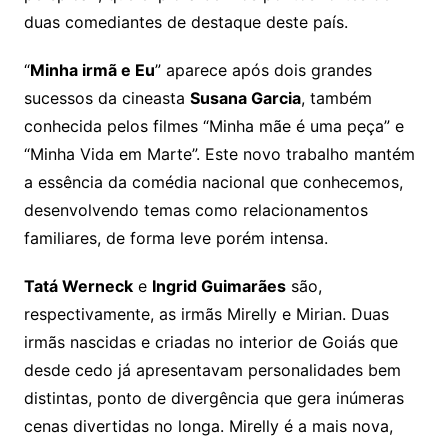
duas comediantes de destaque deste país.
“
Minha irmã e Eu
” aparece após dois grandes
sucessos da cineasta
Susana Garcia
, também
conhecida pelos filmes “Minha mãe é uma peça” e
“Minha Vida em Marte”. Este novo trabalho mantém
a essência da comédia nacional que conhecemos,
desenvolvendo temas como relacionamentos
familiares, de forma leve porém intensa.
Tatá Werneck
e
Ingrid Guimarães
são,
respectivamente, as irmãs Mirelly e Mirian. Duas
irmãs nascidas e criadas no interior de Goiás que
desde cedo já apresentavam personalidades bem
distintas, ponto de divergência que gera inúmeras
cenas divertidas no longa. Mirelly é a mais nova,