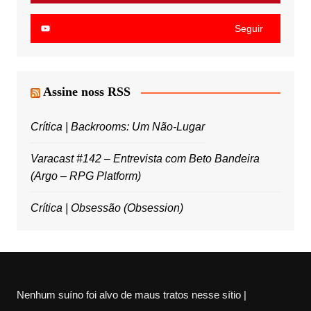
Seguir
Assine noss RSS
Crítica | Backrooms: Um Não-Lugar
Varacast #142 – Entrevista com Beto Bandeira
(Argo – RPG Platform)
Crítica | Obsessão (Obsession)
Nenhum suíno foi alvo de maus tratos nesse sítio |