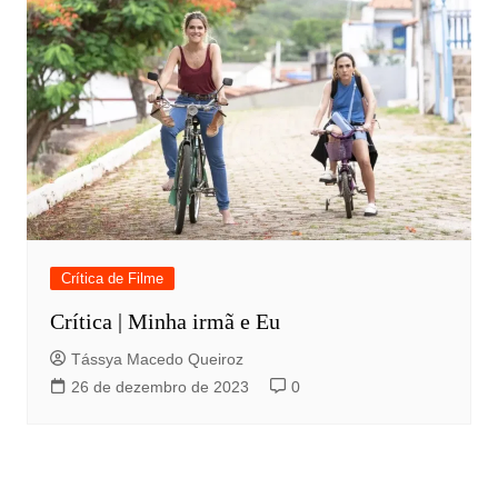
Crítica de Filme
Crítica | Minha irmã e Eu
Tássya Macedo Queiroz
26 de dezembro de 2023
0