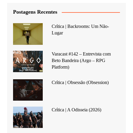
Postagens Recentes
Crítica | Backrooms: Um Não-
Lugar
Varacast #142 – Entrevista com
Beto Bandeira (Argo – RPG
Platform)
Crítica | Obsessão (Obsession)
Crítica | A Odisseia (2026)