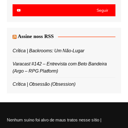
Seguir
Assine noss RSS
Crítica | Backrooms: Um Não-Lugar
Varacast #142 – Entrevista com Beto Bandeira
(Argo – RPG Platform)
Crítica | Obsessão (Obsession)
Nenhum suíno foi alvo de maus tratos nesse sítio |