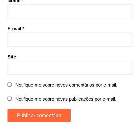
Nome
*
E-mail
*
Site
Notifique-me sobre novos comentários por e-mail.
Notifique-me sobre novas publicações por e-mail.