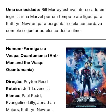
Uma curiosidade:
Bill Murray estava interessado em
ingressar na Marvel por um tempo e até ligou para
Kathryn Newton para perguntar se ela concordava
com ele se juntar ao elenco deste filme.
Homem-Formiga e a
Vespa: Quantumania (Ant-
Man and the Wasp:
Quantumania)
Direção:
Peyton Reed
Roteiro:
Jeff Loveness
Elenco:
Paul Rudd,
Evangeline Lilly, Jonathan
Majors, Kathryn Newton,