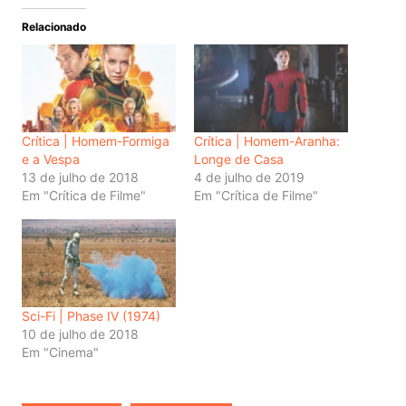
Relacionado
Crítica | Homem-Formiga
Crítica | Homem-Aranha:
e a Vespa
Longe de Casa
13 de julho de 2018
4 de julho de 2019
Em "Crítica de Filme"
Em "Crítica de Filme"
Sci-Fi | Phase IV (1974)
10 de julho de 2018
Em "Cinema"