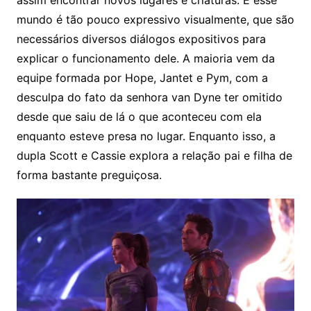
mundo é tão pouco expressivo visualmente, que são
necessários diversos diálogos expositivos para
explicar o funcionamento dele. A maioria vem da
equipe formada por Hope, Jantet e Pym, com a
desculpa do fato da senhora van Dyne ter omitido
desde que saiu de lá o que aconteceu com ela
enquanto esteve presa no lugar. Enquanto isso, a
dupla Scott e Cassie explora a relação pai e filha de
forma bastante preguiçosa.