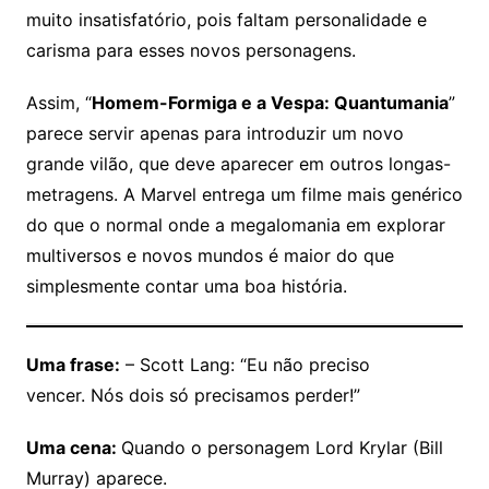
muito insatisfatório, pois faltam personalidade e
carisma para esses novos personagens.
Assim, “
Homem-Formiga e a Vespa: Quantumania
”
parece servir apenas para introduzir um novo
grande vilão, que deve aparecer em outros longas-
metragens. A Marvel entrega um filme mais genérico
do que o normal onde a megalomania em explorar
multiversos e novos mundos é maior do que
simplesmente contar uma boa história.
Uma frase:
– Scott Lang: “Eu não preciso
vencer. Nós dois só precisamos perder!”
Uma cena:
Quando o personagem Lord Krylar (Bill
Murray) aparece.