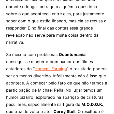
durante o longa-metragem alguém a questiona
sobre o que aconteceu entre eles, para justamente
saber com o que estão lidando, mas ela se recusa a
responder. E no final das contas essa grande
revelação não serve para muita coisa dentro da
narrativa.
Se mesmo com problemas
Quantumania
conseguisse manter o bom humor dos filmes
anteriores do “
Homem-Formiga
” o resultado poderia
ser ao menos divertido. Infelizmente não é isso que
acontece. A começar pelo fato de que não termos a
participação de Michael Peña. No lugar temos um
humor bizarro, explorado na aparição de criaturas
peculiares, especialmente na figura de
M.O.D.O.K.
,
que traz de volta o ator
Corey Stoll
. O resultado é