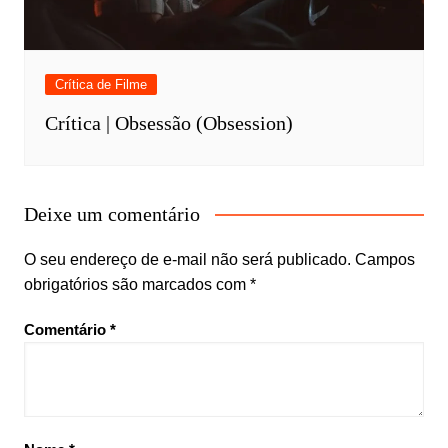
Crítica de Filme
Crítica | Obsessão (Obsession)
Deixe um comentário
O seu endereço de e-mail não será publicado.
Campos
obrigatórios são marcados com
*
Comentário
*