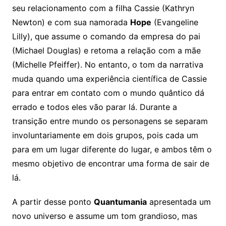
seu relacionamento com a filha Cassie (Kathryn
Newton) e com sua namorada
Hope
(Evangeline
Lilly), que assume o comando da empresa do pai
(Michael Douglas) e retoma a relação com a mãe
(Michelle Pfeiffer). No entanto, o tom da narrativa
muda quando uma experiência científica de Cassie
para entrar em contato com o mundo quântico dá
errado e todos eles vão parar lá. Durante a
transição entre mundo os personagens se separam
involuntariamente em dois grupos, pois cada um
para em um lugar diferente do lugar, e ambos têm o
mesmo objetivo de encontrar uma forma de sair de
lá.
A partir desse ponto
Quantumania
apresentada um
novo universo e assume um tom grandioso, mas