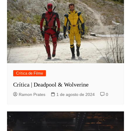
Crítica de Filme
Crítica | Deadpool & Wolverine
Ramon Prates
1 de agosto de 2024
0