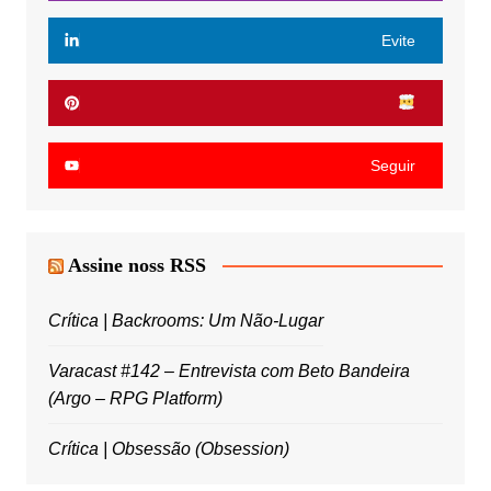
Evite
Seguir
Assine noss RSS
Crítica | Backrooms: Um Não-Lugar
Varacast #142 – Entrevista com Beto Bandeira
(Argo – RPG Platform)
Crítica | Obsessão (Obsession)