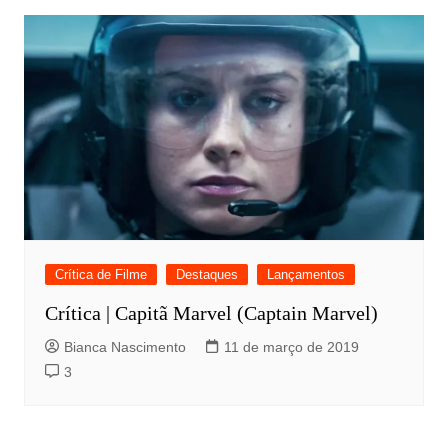
Crítica de Filme
Destaques
Lançamentos
Crítica | Capitã Marvel (Captain Marvel)
Bianca Nascimento
11 de março de 2019
3