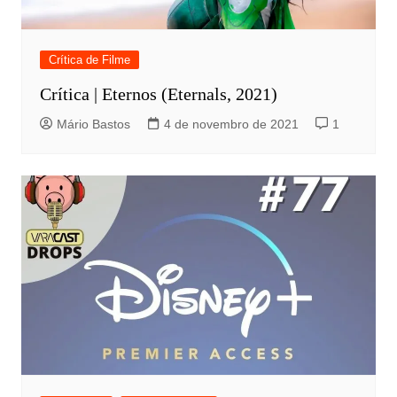
Crítica de Filme
Crítica | Eternos (Eternals, 2021)
Mário Bastos
4 de novembro de 2021
1