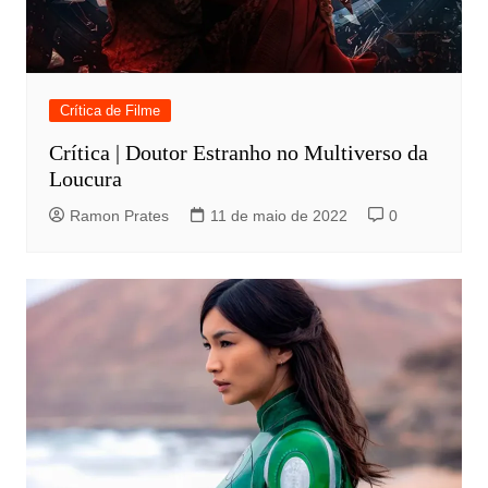
Crítica de Filme
Crítica | Doutor Estranho no Multiverso da
Loucura
Ramon Prates
11 de maio de 2022
0