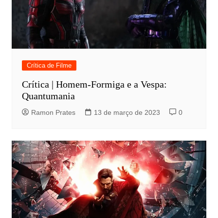
Crítica de Filme
Crítica | Homem-Formiga e a Vespa:
Quantumania
Ramon Prates
13 de março de 2023
0