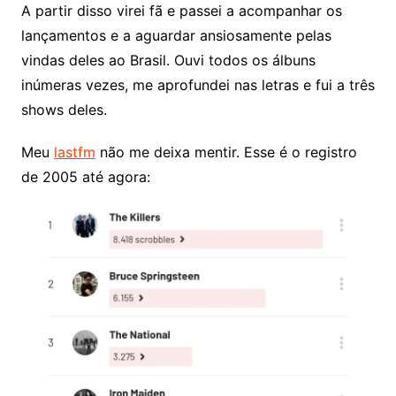
A partir disso virei fã e passei a acompanhar os
lançamentos e a aguardar ansiosamente pelas
vindas deles ao Brasil. Ouvi todos os álbuns
inúmeras vezes, me aprofundei nas letras e fui a três
shows deles.
Meu
lastfm
não me deixa mentir. Esse é o registro
de 2005 até agora: