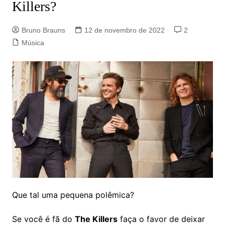
Killers?
Bruno Brauns
12 de novembro de 2022
2
Música
Que tal uma pequena polêmica?
Se você é fã do
The Killers
faça o favor de deixar