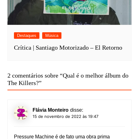
Destaques
Música
Crítica | Santiago Motorizado – El Retorno
2 comentários sobre “
Qual é o melhor álbum do
The Killers?
”
Flávia Monteiro
disse:
15 de novembro de 2022 às 19:47
Pressure Machine é de fato uma obra prima