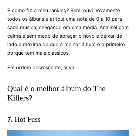
E como fiz o meu ranking? Bem, ouvi novamente
todos os álbuns e atribuí uma nota de 0 a 10 para
cada música, chegando em uma média. Analisei com
calma e sem medo de abraçar o novo e deixar de
lado a máxima de que o melhor álbum é o primeiro
porque tem mais clássicos.
Em ordem decrescente, aí vai:
Qual é o melhor álbum do The
Killers?
7.
Hot Fuss