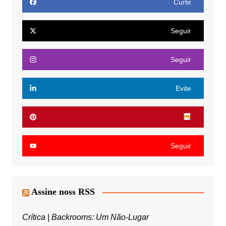
Curtir
Seguir
Seguir
Evite
Seguir
Assine noss RSS
Crítica | Backrooms: Um Não-Lugar