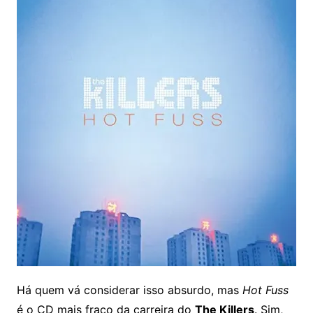
Há quem vá considerar isso absurdo, mas
Hot Fuss
é o CD mais fraco da carreira do
The Killers
. Sim,