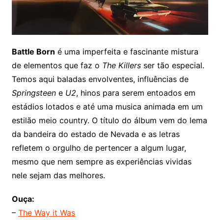
Battle Born
é uma imperfeita e fascinante mistura
de elementos que faz o
The Killers
ser tão especial.
Temos aqui baladas envolventes, influências de
Springsteen
e
U2
, hinos para serem entoados em
estádios lotados e até uma musica animada em um
estilão meio country. O título do álbum vem do lema
da bandeira do estado de Nevada e as letras
refletem o orgulho de pertencer a algum lugar,
mesmo que nem sempre as experiências vividas
nele sejam das melhores.
Ouça:
–
The Way it Was