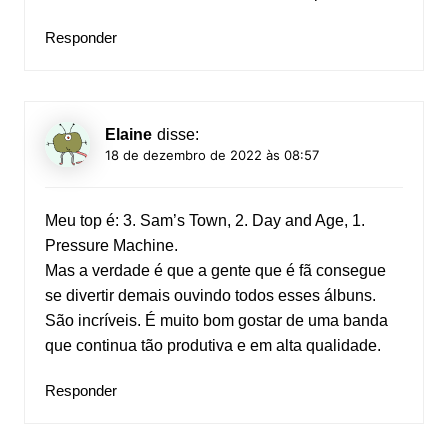
Responder
Elaine
disse:
18 de dezembro de 2022 às 08:57
Meu top é: 3. Sam’s Town, 2. Day and Age, 1.
Pressure Machine.
Mas a verdade é que a gente que é fã consegue
se divertir demais ouvindo todos esses álbuns.
São incríveis. É muito bom gostar de uma banda
que continua tão produtiva e em alta qualidade.
Responder