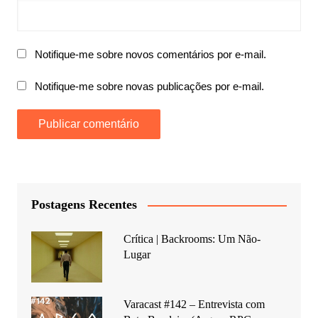
Notifique-me sobre novos comentários por e-mail.
Notifique-me sobre novas publicações por e-mail.
Postagens Recentes
Crítica | Backrooms: Um Não-
Lugar
Varacast #142 – Entrevista com