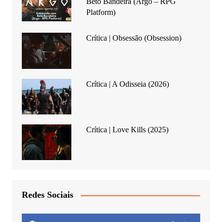
Beto Bandeira (Argo – RPG
Platform)
Crítica | Obsessão (Obsession)
Crítica | A Odisseia (2026)
Crítica | Love Kills (2025)
Redes Sociais