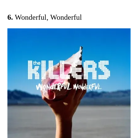
6.
Wonderful, Wonderful