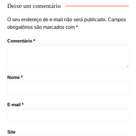
Deixe um comentário
O seu endereço de e-mail não será publicado.
Campos
obrigatórios são marcados com
*
Comentário
*
Nome
*
E-mail
*
Site