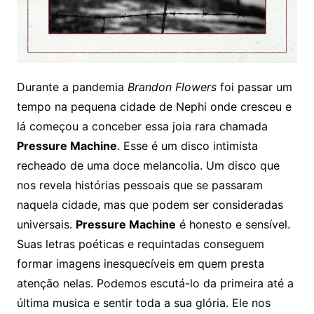
Durante a pandemia
Brandon Flowers
foi passar um
tempo na pequena cidade de Nephi onde cresceu e
lá começou a conceber essa joia rara chamada
Pressure Machine
. Esse é um disco intimista
recheado de uma doce melancolia. Um disco que
nos revela histórias pessoais que se passaram
naquela cidade, mas que podem ser consideradas
universais.
Pressure Machine
é honesto e sensível.
Suas letras poéticas e requintadas conseguem
formar imagens inesquecíveis em quem presta
atenção nelas. Podemos escutá-lo da primeira até a
última musica e sentir toda a sua glória. Ele nos