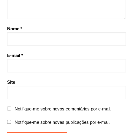
Nome
*
E-mail
*
Site
Notifique-me sobre novos comentários por e-mail.
Notifique-me sobre novas publicações por e-mail.