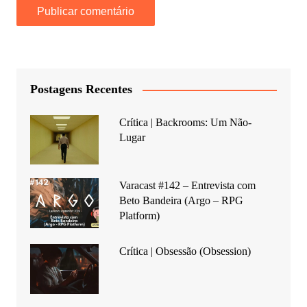
Postagens Recentes
Crítica | Backrooms: Um Não-
Lugar
Varacast #142 – Entrevista com
Beto Bandeira (Argo – RPG
Platform)
Crítica | Obsessão (Obsession)