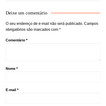
Deixe um comentário
O seu endereço de e-mail não será publicado.
Campos
obrigatórios são marcados com
*
Comentário
*
Nome
*
E-mail
*