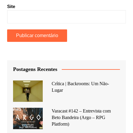
Site
Postagens Recentes
Crítica | Backrooms: Um Não-
Lugar
Varacast #142 – Entrevista com
Beto Bandeira (Argo – RPG
Platform)