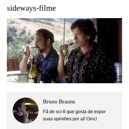
sideways-filme
Bruno Brauns
Fã de sci-fi que gosta de expor
suas opiniões por aí! Oinc!