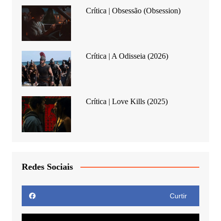
Crítica | Obsessão (Obsession)
Crítica | A Odisseia (2026)
Crítica | Love Kills (2025)
Redes Sociais
Curtir