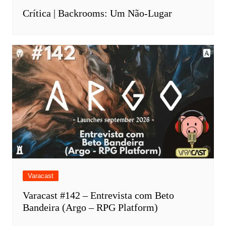
Crítica | Backrooms: Um Não-Lugar
Varacast
Varacast #142 – Entrevista com Beto
Bandeira (Argo – RPG Platform)