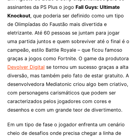
assinantes da PS Plus o jogo
Fall Guys: Ultimate
Knockout
, que poderia ser definido como um tipo
de Olimpíadas do Faustão mais divertida e
eletrizante. Até 60 pessoas se juntam para jogar
uma partida juntos e quem sobreviver até o final é o
campeão, estilo Battle Royale – que ficou famoso
graças a jogos como Fortnite. O game da produtora
Devolver Digital
se tornou um sucesso graças a alta
diversão, mas também pelo fato de estar gratuito. A
desenvolvedora Mediatonic criou algo bem criativo,
com personagens carismáticos que podem ser
caracterizados pelos jogadores com cores e
desenhos e com um grande teor de divertimento.
Em um tipo de fase o jogador enfrenta um cenário
cheio de desafios onde precisa chegar a linha de