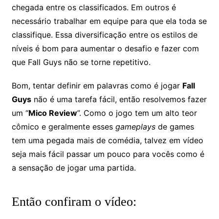
chegada entre os classificados. Em outros é
necessário trabalhar em equipe para que ela toda se
classifique. Essa diversificação entre os estilos de
níveis é bom para aumentar o desafio e fazer com
que Fall Guys não se torne repetitivo.
Bom, tentar definir em palavras como é jogar
Fall
Guys
não é uma tarefa fácil, então resolvemos fazer
um “
Mico Review
”. Como o jogo tem um alto teor
cômico e geralmente esses
gameplays
de games
tem uma pegada mais de comédia, talvez em vídeo
seja mais fácil passar um pouco para vocês como é
a sensação de jogar uma partida.
Então confiram o vídeo: