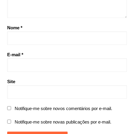
Nome
*
E-mail
*
Site
Notifique-me sobre novos comentários por e-mail.
Notifique-me sobre novas publicações por e-mail.