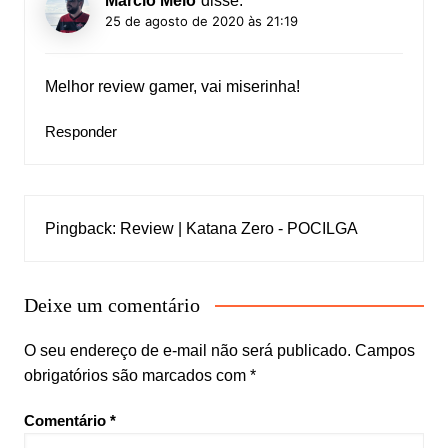
Marcio Melo
disse:
25 de agosto de 2020 às 21:19
Melhor review gamer, vai miserinha!
Responder
Pingback:
Review | Katana Zero - POCILGA
Deixe um comentário
O seu endereço de e-mail não será publicado.
Campos
obrigatórios são marcados com
*
Comentário
*