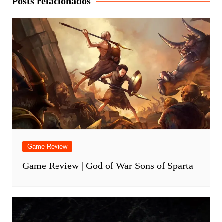
Posts relacionados
Game Review
Game Review | God of War Sons of Sparta