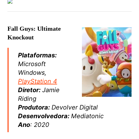
Fall Guys: Ultimate
Knockout
Plataformas:
Microsoft
Windows,
PlayStation 4
Diretor:
Jamie
Riding
Produtora:
Devolver Digital
Desenvolvedora:
Mediatonic
Ano
: 2020