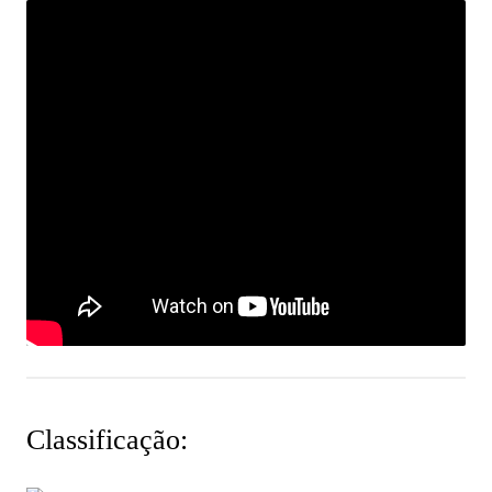
Classificação: