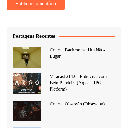
Postagens Recentes
Crítica | Backrooms: Um Não-
Lugar
Varacast #142 – Entrevista com
Beto Bandeira (Argo – RPG
Platform)
Crítica | Obsessão (Obsession)