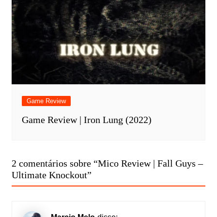
Game Review
Game Review | Iron Lung (2022)
2 comentários sobre “
Mico Review | Fall Guys –
Ultimate Knockout
”