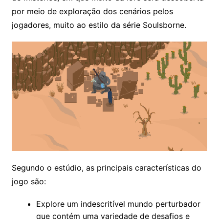
por meio de exploração dos cenários pelos
jogadores, muito ao estilo da série Soulsborne.
Segundo o estúdio, as principais características do
jogo são:
Explore um indescritível mundo perturbador
que contém uma variedade de desafios e