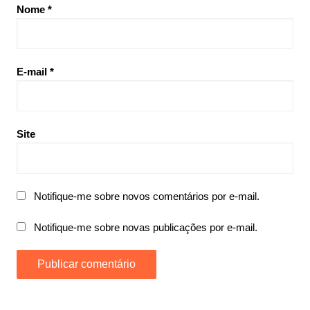
Nome
*
E-mail
*
Site
Notifique-me sobre novos comentários por e-mail.
Notifique-me sobre novas publicações por e-mail.