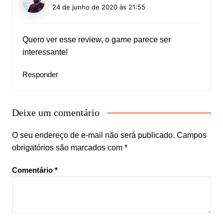
24 de junho de 2020 às 21:55
Quero ver esse review, o game parece ser
interessante!
Responder
Deixe um comentário
O seu endereço de e-mail não será publicado.
Campos
obrigatórios são marcados com
*
Comentário
*