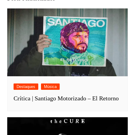
Destaques
Música
Crítica | Santiago Motorizado – El Retorno