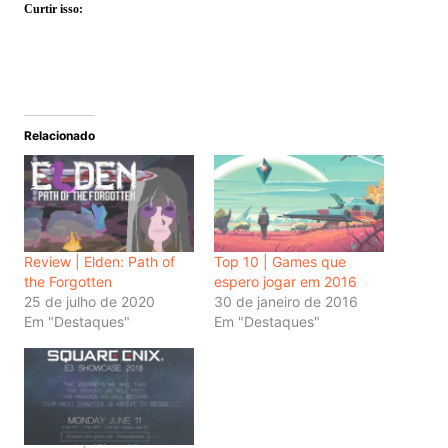
Curtir isso:
Relacionado
Review | Elden: Path of
Top 10 | Games que
the Forgotten
espero jogar em 2016
25 de julho de 2020
30 de janeiro de 2016
Em "Destaques"
Em "Destaques"