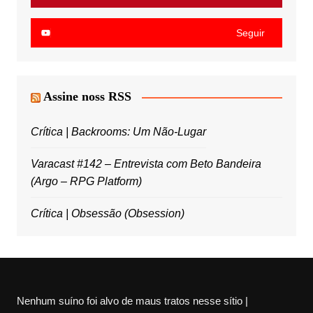
Seguir
Assine noss RSS
Crítica | Backrooms: Um Não-Lugar
Varacast #142 – Entrevista com Beto Bandeira
(Argo – RPG Platform)
Crítica | Obsessão (Obsession)
Nenhum suíno foi alvo de maus tratos nesse sítio |