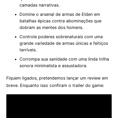
camadas narrativas.
Domine o arsenal de armas de Elden em
batalhas épicas contra abominações que
dobram as mentes dos homens.
Controle poderes sobrenaturais com uma
grande variedade de armas únicas e feitiços
terríveis.
Corrompa sua sanidade com uma linda trilha
sonora minimalista e assustadora.
Fiquem ligados, pretendemos lançar um review em
breve. Enquanto isso confiram o trailer do game: