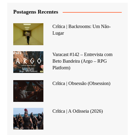
Postagens Recentes
Crítica | Backrooms: Um Não-
Lugar
Varacast #142 – Entrevista com
Beto Bandeira (Argo – RPG
Platform)
Crítica | Obsessão (Obsession)
Crítica | A Odisseia (2026)