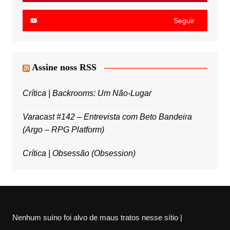
Seguir
Assine noss RSS
Crítica | Backrooms: Um Não-Lugar
Varacast #142 – Entrevista com Beto Bandeira
(Argo – RPG Platform)
Crítica | Obsessão (Obsession)
Nenhum suíno foi alvo de maus tratos nesse sítio |