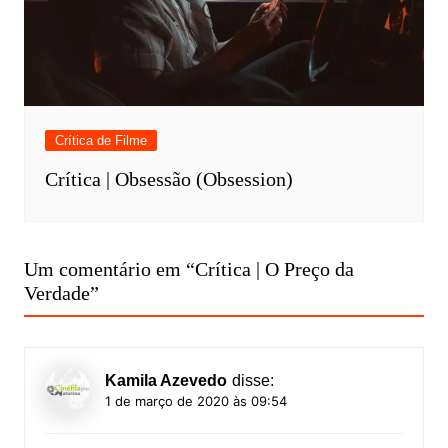
Crítica de Filme
Crítica | Obsessão (Obsession)
Um comentário em “
Crítica | O Preço da
Verdade
”
Kamila Azevedo
disse:
1 de março de 2020 às 09:54