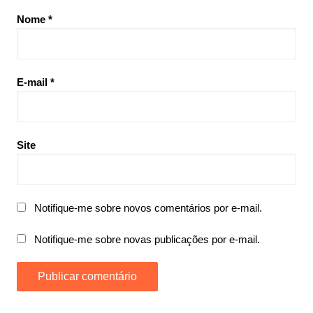
Nome
*
E-mail
*
Site
Notifique-me sobre novos comentários por e-mail.
Notifique-me sobre novas publicações por e-mail.