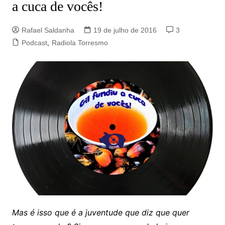
a cuca de vocês!
Rafael Saldanha
19 de julho de 2016
3
Podcast
,
Radiola Torresmo
Mas é isso que é a juventude que diz que quer