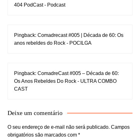
404 PodCast - Podcast
Pingback:
Comadrecast #005 | Década de 60: Os
anos rebeldes do Rock - POCILGA
Pingback:
ComadreCast #005 – Década de 60:
Os Anos Rebeldes Do Rock - ULTRA COMBO
CAST
Deixe um comentário
O seu endereço de e-mail não será publicado.
Campos
obrigatórios são marcados com
*