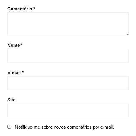
Comentário
*
Nome
*
E-mail
*
Site
Notifique-me sobre novos comentários por e-mail.