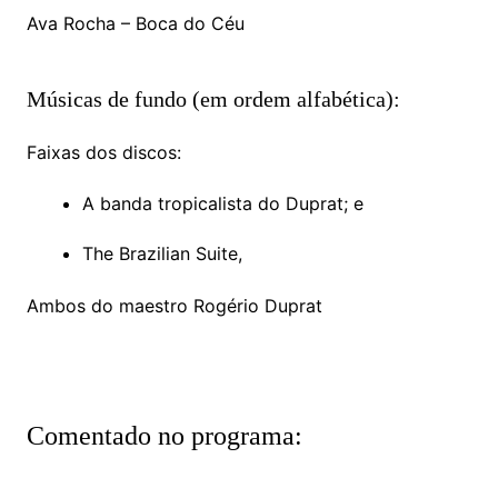
Ava Rocha – Boca do Céu
Músicas de fundo (em ordem alfabética):
Faixas dos discos:
A banda tropicalista do Duprat; e
The Brazilian Suite,
Ambos do maestro Rogério Duprat
Comentado no programa: