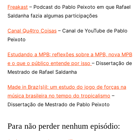
Freakast
– Podcast do Pablo Peixoto em que Rafael
Saldanha fazia algumas participações
Canal Qu4tro Coisas
– Canal de YouTube de Pablo
Peixoto
Estudando a MPB: reflexões sobre a MPB, nova MPB
e o que o público entende por isso
– Dissertação de
Mestrado de Rafael Saldanha
Made in Braz(s)il: um estudo do jogo de forças na
música brasileira no tempo do tropicalismo
–
Dissertação de Mestrado de Pablo Peixoto
Para não perder nenhum episódio: