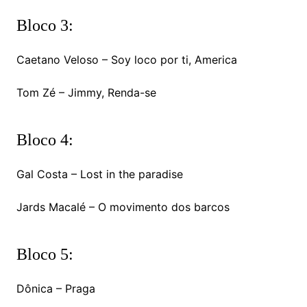
Bloco 3:
Caetano Veloso – Soy loco por ti, America
Tom Zé – Jimmy, Renda-se
Bloco 4:
Gal Costa – Lost in the paradise
Jards Macalé – O movimento dos barcos
Bloco 5:
Dônica – Praga