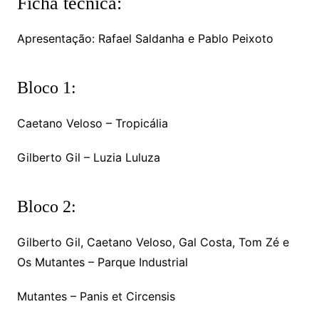
Ficha técnica:
Apresentação: Rafael Saldanha e Pablo Peixoto
Bloco 1:
Caetano Veloso – Tropicália
Gilberto Gil – Luzia Luluza
Bloco 2:
Gilberto Gil, Caetano Veloso, Gal Costa, Tom Zé e
Os Mutantes – Parque Industrial
Mutantes – Panis et Circensis