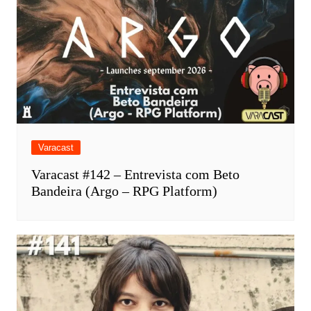
Varacast
Varacast #142 – Entrevista com Beto
Bandeira (Argo – RPG Platform)