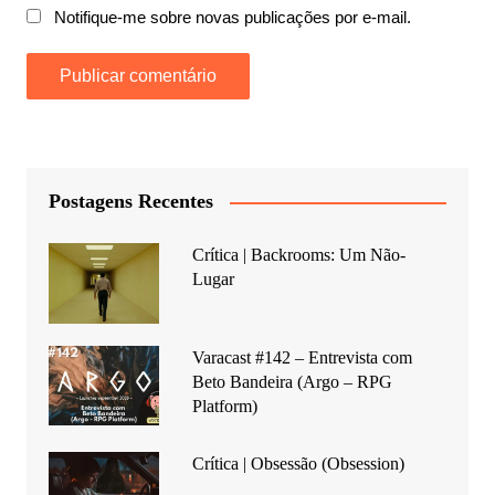
Notifique-me sobre novas publicações por e-mail.
Postagens Recentes
Crítica | Backrooms: Um Não-
Lugar
Varacast #142 – Entrevista com
Beto Bandeira (Argo – RPG
Platform)
Crítica | Obsessão (Obsession)