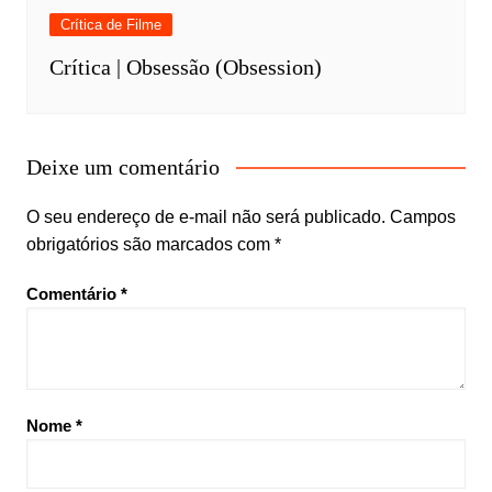
Crítica de Filme
Crítica | Obsessão (Obsession)
Deixe um comentário
O seu endereço de e-mail não será publicado.
Campos
obrigatórios são marcados com
*
Comentário
*
Nome
*