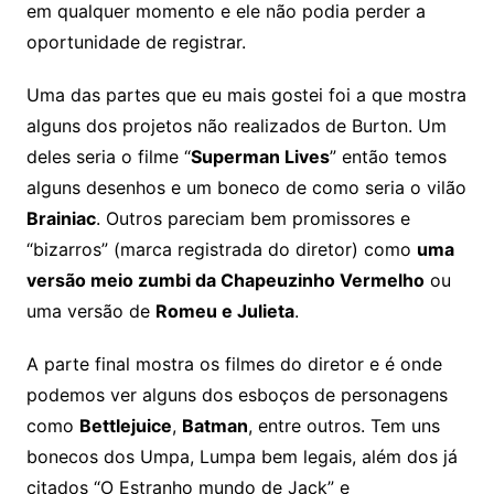
em qualquer momento e ele não podia perder a
oportunidade de registrar.
Uma das partes que eu mais gostei foi a que mostra
alguns dos projetos não realizados de Burton. Um
deles seria o filme “
Superman Lives
” então temos
alguns desenhos e um boneco de como seria o vilão
Brainiac
. Outros pareciam bem promissores e
“bizarros” (marca registrada do diretor) como
uma
versão meio zumbi da Chapeuzinho Vermelho
ou
uma versão de
Romeu e Julieta
.
A parte final mostra os filmes do diretor e é onde
podemos ver alguns dos esboços de personagens
como
Bettlejuice
,
Batman
, entre outros. Tem uns
bonecos dos Umpa, Lumpa bem legais, além dos já
citados “O Estranho mundo de Jack” e