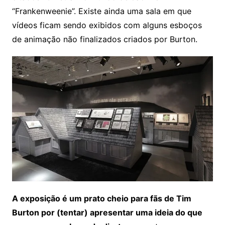
“Frankenweenie”. Existe ainda uma sala em que
vídeos ficam sendo exibidos com alguns esboços
de animação não finalizados criados por Burton.
A exposição é um prato cheio para fãs de Tim
Burton por (tentar) apresentar uma ideia do que