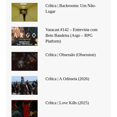
Crítica | Backrooms: Um Não-
Lugar
Varacast #142 – Entrevista com
Beto Bandeira (Argo – RPG
Platform)
Crítica | Obsessão (Obsession)
Crítica | A Odisseia (2026)
Crítica | Love Kills (2025)