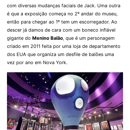
com diversas mudanças faciais de Jack. Uma outra
é que a exposição começa no 2º andar do museu,
então para chegar ao 1º tem um escorregador. Ao
descer já damos de cara com um boneco inflável
gigante do
Menino Balão
, que é um personagem
criado em 2011 feita por uma loja de departamento
dos EUA que organiza um desfile de balões uma
vez por ano em Nova York.