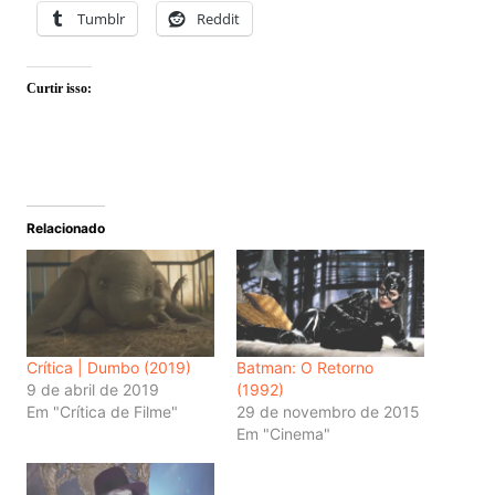
Tumblr
Reddit
Curtir isso:
Relacionado
Crítica | Dumbo (2019)
Batman: O Retorno
9 de abril de 2019
(1992)
Em "Crítica de Filme"
29 de novembro de 2015
Em "Cinema"