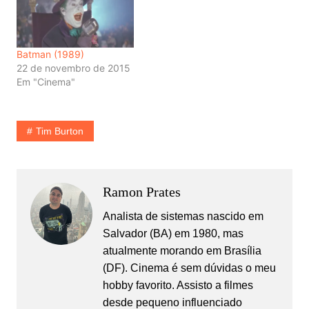
Batman (1989)
22 de novembro de 2015
Em "Cinema"
Tim Burton
Ramon Prates
Analista de sistemas nascido em
Salvador (BA) em 1980, mas
atualmente morando em Brasília
(DF). Cinema é sem dúvidas o meu
hobby favorito. Assisto a filmes
desde pequeno influenciado