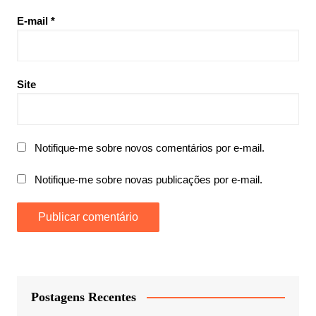
E-mail
*
Site
Notifique-me sobre novos comentários por e-mail.
Notifique-me sobre novas publicações por e-mail.
Postagens Recentes