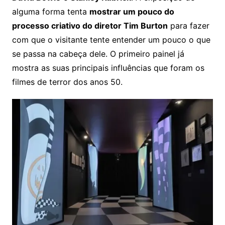
alguma forma tenta
mostrar um pouco do
processo criativo do diretor Tim Burton
para fazer
com que o visitante tente entender um pouco o que
se passa na cabeça dele. O primeiro painel já
mostra as suas principais influências que foram os
filmes de terror dos anos 50.