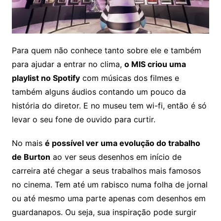
Para quem não conhece tanto sobre ele e também
para ajudar a entrar no clima,
o MIS criou uma
playlist no Spotify
com músicas dos filmes e
também alguns áudios contando um pouco da
história do diretor. E no museu tem wi-fi, então é só
levar o seu fone de ouvido para curtir.
No mais
é possível ver uma evolução do trabalho
de Burton
ao ver seus desenhos em início de
carreira até chegar a seus trabalhos mais famosos
no cinema. Tem até um rabisco numa folha de jornal
ou até mesmo uma parte apenas com desenhos em
guardanapos. Ou seja, sua inspiração pode surgir