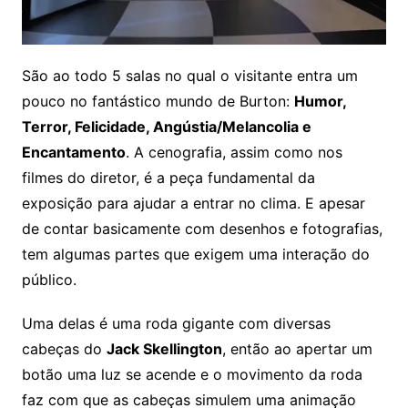
São ao todo 5 salas no qual o visitante entra um
pouco no fantástico mundo de Burton:
Humor,
Terror, Felicidade, Angústia/Melancolia e
Encantamento
. A cenografia, assim como nos
filmes do diretor, é a peça fundamental da
exposição para ajudar a entrar no clima. E apesar
de contar basicamente com desenhos e fotografias,
tem algumas partes que exigem uma interação do
público.
Uma delas é uma roda gigante com diversas
cabeças do
Jack Skellington
, então ao apertar um
botão uma luz se acende e o movimento da roda
faz com que as cabeças simulem uma animação