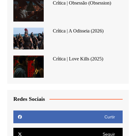
Crítica | Obsessão (Obsession)
Crítica | A Odisseia (2026)
Crítica | Love Kills (2025)
Redes Sociais
Curtir
Seguir