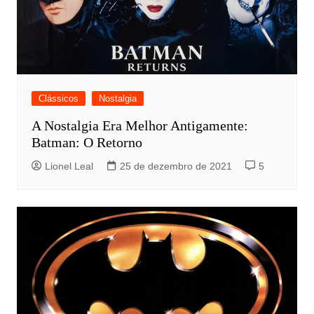
Clássicos
Nostalgia
A Nostalgia Era Melhor Antigamente:
Batman: O Retorno
Lionel Leal
25 de dezembro de 2021
5