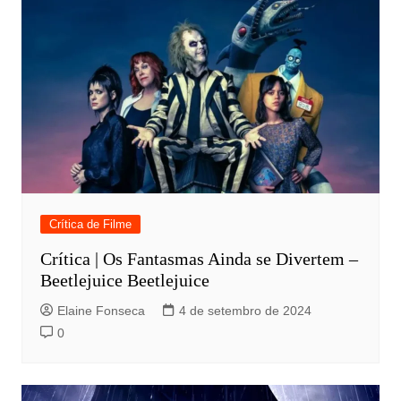
Crítica de Filme
Crítica | Os Fantasmas Ainda se Divertem –
Beetlejuice Beetlejuice
Elaine Fonseca
4 de setembro de 2024
0