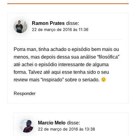
Ramon Prates
disse:
22 de março de 2016 às 11:36
Porra man, tinha achado o episódio bem mais ou
menos, mas depois dessa sua análise “filosófica”
até achei o episódio interessante de alguma
forma. Talvez até aqui esse tenha sido o seu
review mais “inspirado” sobre o seriado.
Responder
Marcio Melo
disse:
22 de março de 2016 às 13:38