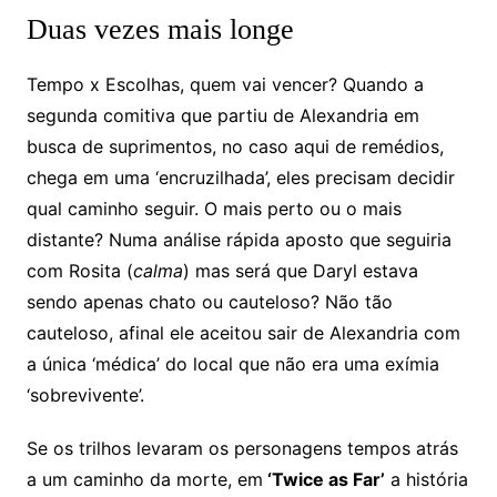
Duas vezes mais longe
Tempo x Escolhas, quem vai vencer? Quando a
segunda comitiva que partiu de Alexandria em
busca de suprimentos, no caso aqui de remédios,
chega em uma ‘encruzilhada’, eles precisam decidir
qual caminho seguir. O mais perto ou o mais
distante? Numa análise rápida aposto que seguiria
com Rosita (
calma
) mas será que Daryl estava
sendo apenas chato ou cauteloso? Não tão
cauteloso, afinal ele aceitou sair de Alexandria com
a única ‘médica’ do local que não era uma exímia
‘sobrevivente’.
Se os trilhos levaram os personagens tempos atrás
a um caminho da morte, em
‘Twice as Far’
a história