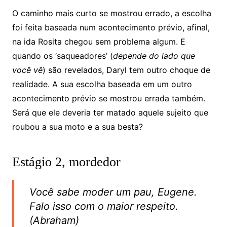
O caminho mais curto se mostrou errado, a escolha
foi feita baseada num acontecimento prévio, afinal,
na ida Rosita chegou sem problema algum. E
quando os ‘saqueadores’ (
depende do lado que
você vê
) são revelados, Daryl tem outro choque de
realidade. A sua escolha baseada em um outro
acontecimento prévio se mostrou errada também.
Será que ele deveria ter matado aquele sujeito que
roubou a sua moto e a sua besta?
Estágio 2, mordedor
Você sabe moder um pau, Eugene.
Falo isso com o maior respeito.
(Abraham)