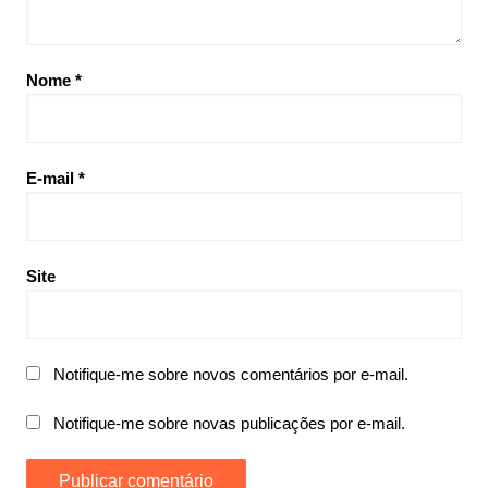
Nome
*
E-mail
*
Site
Notifique-me sobre novos comentários por e-mail.
Notifique-me sobre novas publicações por e-mail.