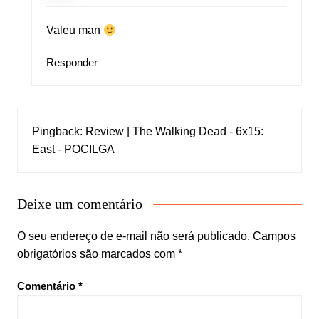
Valeu man
Responder
Pingback:
Review | The Walking Dead - 6x15:
East - POCILGA
Deixe um comentário
O seu endereço de e-mail não será publicado.
Campos
obrigatórios são marcados com
*
Comentário
*