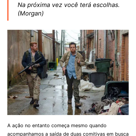
Na próxima vez você terá escolhas.
(Morgan)
A ação no entanto começa mesmo quando
acompanhamos a saída de duas comitivas em busca