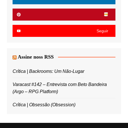
Seguir
Assine noss RSS
Crítica | Backrooms: Um Não-Lugar
Varacast #142 – Entrevista com Beto Bandeira
(Argo – RPG Platform)
Crítica | Obsessão (Obsession)