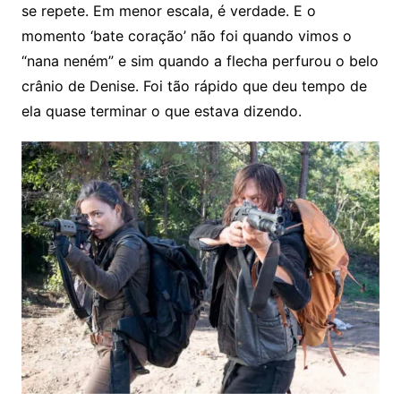
se repete. Em menor escala, é verdade. E o
momento ‘bate coração’ não foi quando vimos o
“nana neném” e sim quando a flecha perfurou o belo
crânio de Denise. Foi tão rápido que deu tempo de
ela quase terminar o que estava dizendo.