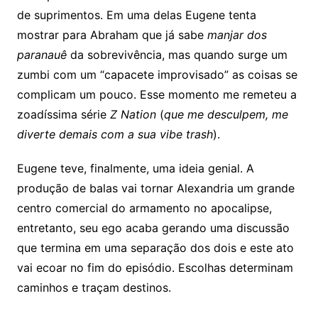
de suprimentos. Em uma delas Eugene tenta
mostrar para Abraham que já sabe
manjar dos
paranauê
da sobrevivência, mas quando surge um
zumbi com um “capacete improvisado” as coisas se
complicam um pouco. Esse momento me remeteu a
zoadíssima série
Z Nation
(
que me desculpem, me
diverte demais com a sua vibe trash
).
Eugene teve, finalmente, uma ideia genial. A
produção de balas vai tornar Alexandria um grande
centro comercial do armamento no apocalipse,
entretanto, seu ego acaba gerando uma discussão
que termina em uma separação dos dois e este ato
vai ecoar no fim do episódio. Escolhas determinam
caminhos e traçam destinos.