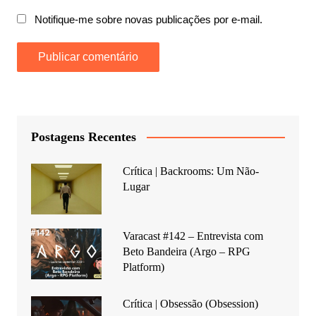
Notifique-me sobre novas publicações por e-mail.
Postagens Recentes
Crítica | Backrooms: Um Não-
Lugar
Varacast #142 – Entrevista com
Beto Bandeira (Argo – RPG
Platform)
Crítica | Obsessão (Obsession)