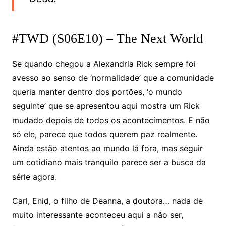
#TWD (S06E10) – The Next World
Se quando chegou a Alexandria Rick sempre foi
avesso ao senso de ‘normalidade’ que a comunidade
queria manter dentro dos portões, ‘o mundo
seguinte’ que se apresentou aqui mostra um Rick
mudado depois de todos os acontecimentos. E não
só ele, parece que todos querem paz realmente.
Ainda estão atentos ao mundo lá fora, mas seguir
um cotidiano mais tranquilo parece ser a busca da
série agora.
Carl, Enid, o filho de Deanna, a doutora… nada de
muito interessante aconteceu aqui a não ser,