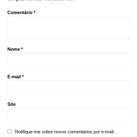
Comentário
*
Nome
*
E-mail
*
Site
Notifique-me sobre novos comentários por e-mail.