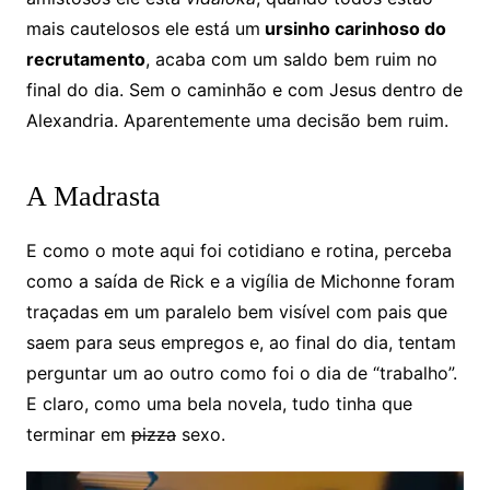
mais cautelosos ele está um
ursinho carinhoso do
recrutamento
, acaba com um saldo bem ruim no
final do dia. Sem o caminhão e com Jesus dentro de
Alexandria. Aparentemente uma decisão bem ruim.
A Madrasta
E como o mote aqui foi cotidiano e rotina, perceba
como a saída de Rick e a vigília de Michonne foram
traçadas em um paralelo bem visível com pais que
saem para seus empregos e, ao final do dia, tentam
perguntar um ao outro como foi o dia de “trabalho”.
E claro, como uma bela novela, tudo tinha que
terminar em
pizza
sexo.