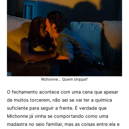
Richonne… Quem shippa?
O fechamento acontece com uma cena que apesar
de muitos torcerem, não sei se vai ter a química
suficiente para seguir a frente. É verdade que
Michonne já vinha se comportando como uma
madastra no seio familiar, mas as coisas entre ela e