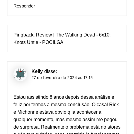
Responder
Pingback:
Review | The Walking Dead - 6x10:
Knots Untie - POCILGA
Kelly
disse:
27 de fevereiro de 2024 às 17:15
Estou assistindo 8 anos depois dessa análise e
feliz por termos a mesma conclusão. O casal Rick
e Michonne estava óbvio q ia acontecer a
qualquer momento, mas mesmo assim me pegou
de surpresa. Realmente o problema está no atores