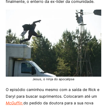
finalmente, o enterro da ex-líder da comunidade.
Jesus, o ninja do apocalipse
O episódio caminhou mesmo com a saída de Rick e
Daryl para buscar suprimentos. Colocaram até um
McGuffin
do pedido da doutora para a sua nova