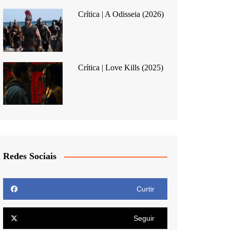
Crítica | A Odisseia (2026)
Crítica | Love Kills (2025)
Redes Sociais
Curtir
Seguir