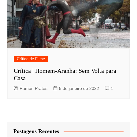
Crítica de Filme
Crítica | Homem-Aranha: Sem Volta para
Casa
Ramon Prates
5 de janeiro de 2022
1
Postagens Recentes