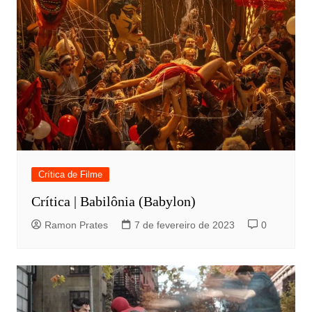
Crítica de Filme
Crítica | Babilônia (Babylon)
Ramon Prates
7 de fevereiro de 2023
0