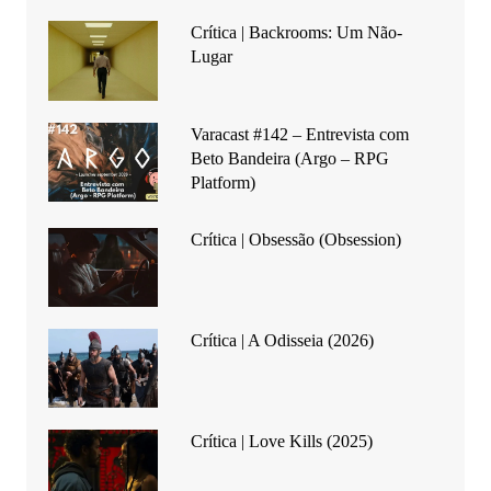
Crítica | Backrooms: Um Não-
Lugar
Varacast #142 – Entrevista com
Beto Bandeira (Argo – RPG
Platform)
Crítica | Obsessão (Obsession)
Crítica | A Odisseia (2026)
Crítica | Love Kills (2025)