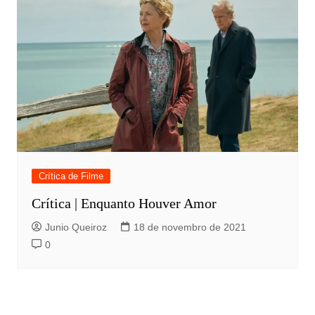
Crítica de Filme
Crítica | Enquanto Houver Amor
Junio Queiroz
18 de novembro de 2021
0