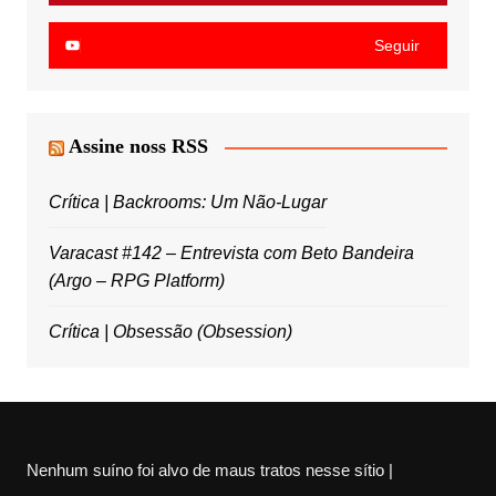
Seguir
Assine noss RSS
Crítica | Backrooms: Um Não-Lugar
Varacast #142 – Entrevista com Beto Bandeira
(Argo – RPG Platform)
Crítica | Obsessão (Obsession)
Nenhum suíno foi alvo de maus tratos nesse sítio |