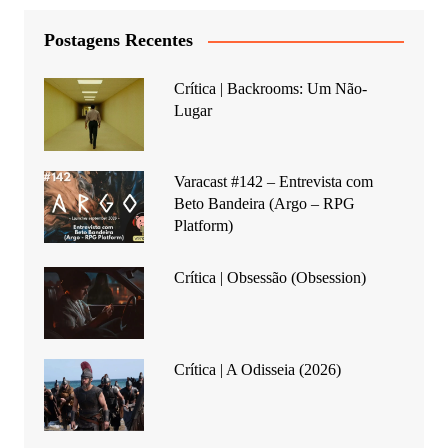
Postagens Recentes
Crítica | Backrooms: Um Não-
Lugar
Varacast #142 – Entrevista com
Beto Bandeira (Argo – RPG
Platform)
Crítica | Obsessão (Obsession)
Crítica | A Odisseia (2026)