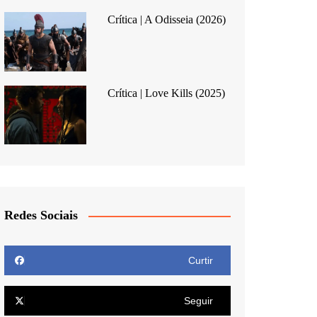
Crítica | A Odisseia (2026)
Crítica | Love Kills (2025)
Redes Sociais
Curtir
Seguir