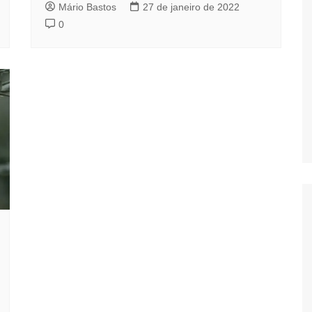
Mário Bastos
27 de janeiro de 2022
0