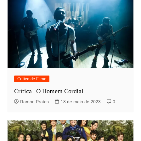
Crítica de Filme
Crítica | O Homem Cordial
Ramon Prates
18 de maio de 2023
0