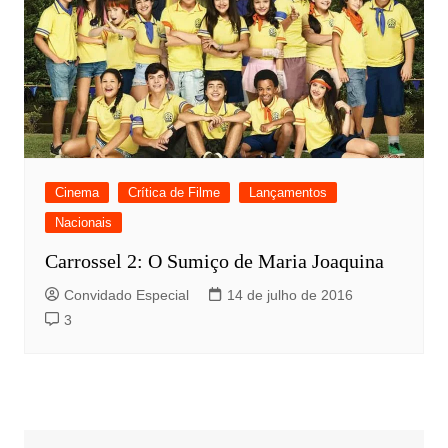
Cinema
Crítica de Filme
Lançamentos
Nacionais
Carrossel 2: O Sumiço de Maria Joaquina
Convidado Especial
14 de julho de 2016
3