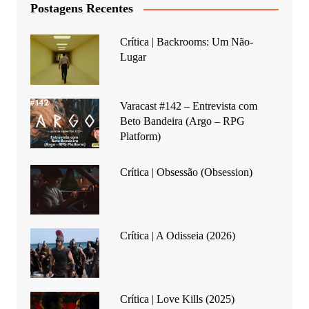
Postagens Recentes
Crítica | Backrooms: Um Não-
Lugar
Varacast #142 – Entrevista com
Beto Bandeira (Argo – RPG
Platform)
Crítica | Obsessão (Obsession)
Crítica | A Odisseia (2026)
Crítica | Love Kills (2025)