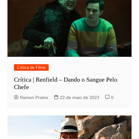
Crítica de Filme
Crítica | Renfield – Dando o Sangue Pelo
Chefe
Ramon Prates
22 de maio de 2023
0