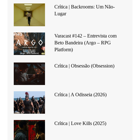
Crítica | Backrooms: Um Não-
Lugar
Varacast #142 – Entrevista com
Beto Bandeira (Argo – RPG
Platform)
Crítica | Obsessão (Obsession)
Crítica | A Odisseia (2026)
Crítica | Love Kills (2025)