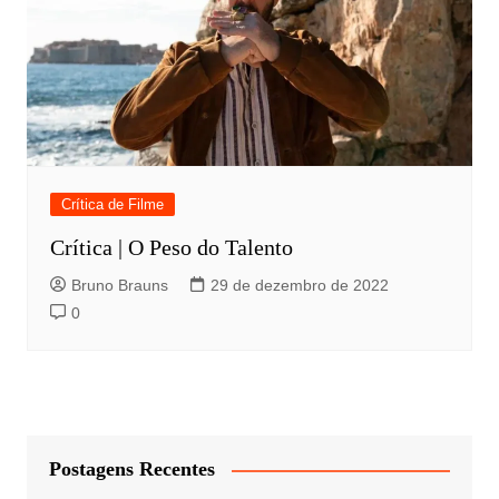
Crítica de Filme
Crítica | O Peso do Talento
Bruno Brauns
29 de dezembro de 2022
0
Postagens Recentes