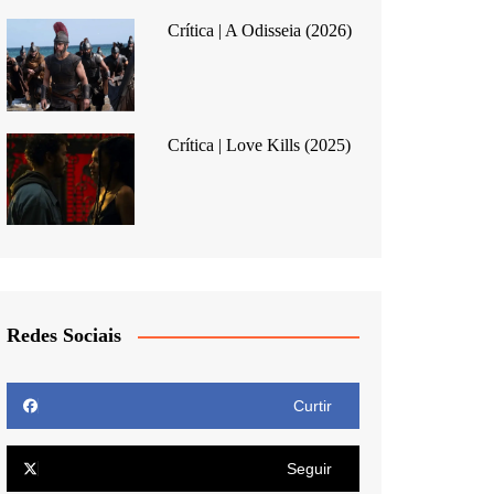
Crítica | A Odisseia (2026)
Crítica | Love Kills (2025)
Redes Sociais
Curtir
Seguir