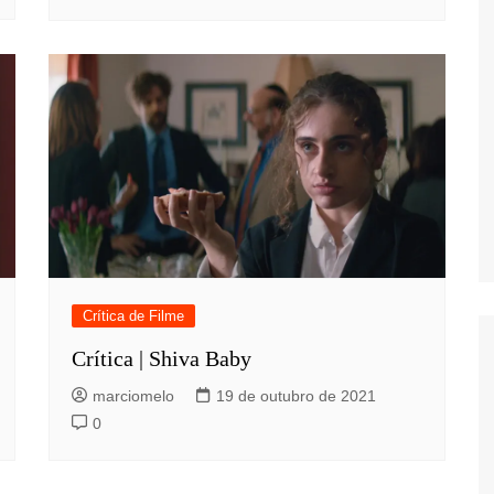
Crítica de Filme
Crítica | Shiva Baby
marciomelo
19 de outubro de 2021
0