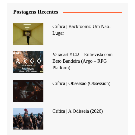
Postagens Recentes
Crítica | Backrooms: Um Não-
Lugar
Varacast #142 – Entrevista com
Beto Bandeira (Argo – RPG
Platform)
Crítica | Obsessão (Obsession)
Crítica | A Odisseia (2026)