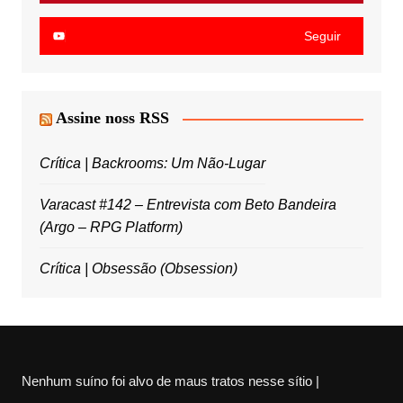
Seguir
Assine noss RSS
Crítica | Backrooms: Um Não-Lugar
Varacast #142 – Entrevista com Beto Bandeira
(Argo – RPG Platform)
Crítica | Obsessão (Obsession)
Nenhum suíno foi alvo de maus tratos nesse sítio |