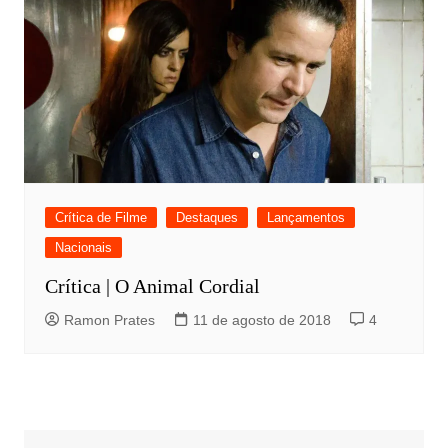
Crítica de Filme
Destaques
Lançamentos
Nacionais
Crítica | O Animal Cordial
Ramon Prates
11 de agosto de 2018
4