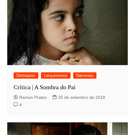
Destaques
Lançamentos
Nacionais
Crítica | A Sombra do Pai
Ramon Prates
25 de setembro de 2018
4