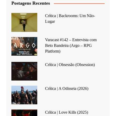
Postagens Recentes
Crítica | Backrooms: Um Não-
Lugar
Varacast #142 – Entrevista com
Beto Bandeira (Argo – RPG
Platform)
Crítica | Obsessão (Obsession)
Crítica | A Odisseia (2026)
Crítica | Love Kills (2025)