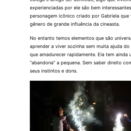
experienciadas por ele são bem interessantes
personagem icônico criado por Gabriela que
gênero de grande influência da cineasta.
No entanto temos elementos que são univers
aprender a viver sozinha sem muita ajuda do 
que amadurecer rapidamente. Ela tem ainda u
“abandona” a pequena. Sem saber direito co
seus instintos e dons.