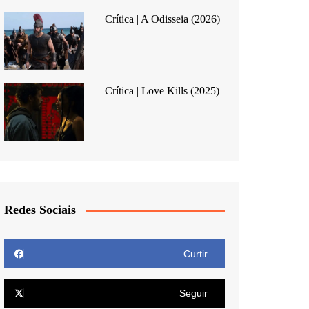
Crítica | A Odisseia (2026)
Crítica | Love Kills (2025)
Redes Sociais
Curtir
Seguir