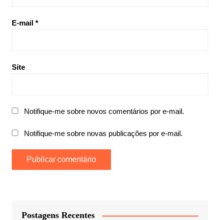
E-mail
*
Site
Notifique-me sobre novos comentários por e-mail.
Notifique-me sobre novas publicações por e-mail.
Postagens Recentes