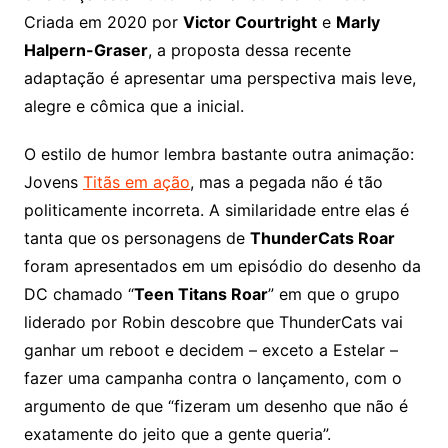
Criada em 2020 por
Victor Courtright
e
Marly
Halpern-Graser
, a proposta dessa recente
adaptação é apresentar uma perspectiva mais leve,
alegre e cômica que a inicial.
O estilo de humor lembra bastante outra animação:
Jovens
Titãs em ação
, mas a pegada não é tão
politicamente incorreta. A similaridade entre elas é
tanta que os personagens de
ThunderCats Roar
foram apresentados em um episódio do desenho da
DC chamado “
Teen Titans Roar
” em que o grupo
liderado por Robin descobre que ThunderCats vai
ganhar um reboot e decidem – exceto a Estelar –
fazer uma campanha contra o lançamento, com o
argumento de que “fizeram um desenho que não é
exatamente do jeito que a gente queria”.