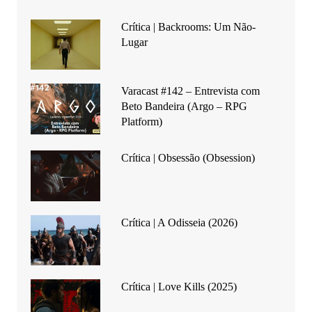
Crítica | Backrooms: Um Não-
Lugar
Varacast #142 – Entrevista com
Beto Bandeira (Argo – RPG
Platform)
Crítica | Obsessão (Obsession)
Crítica | A Odisseia (2026)
Crítica | Love Kills (2025)