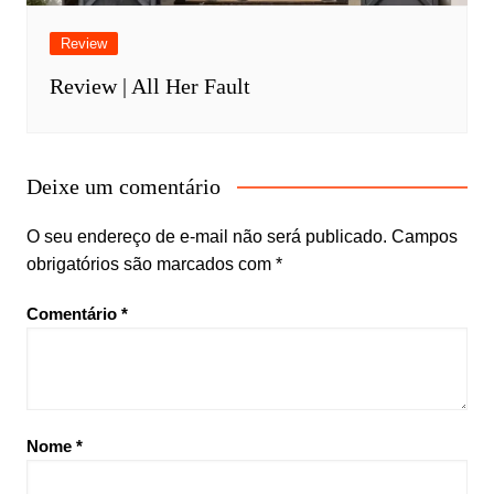
Review
Review | All Her Fault
Deixe um comentário
O seu endereço de e-mail não será publicado.
Campos
obrigatórios são marcados com
*
Comentário
*
Nome
*