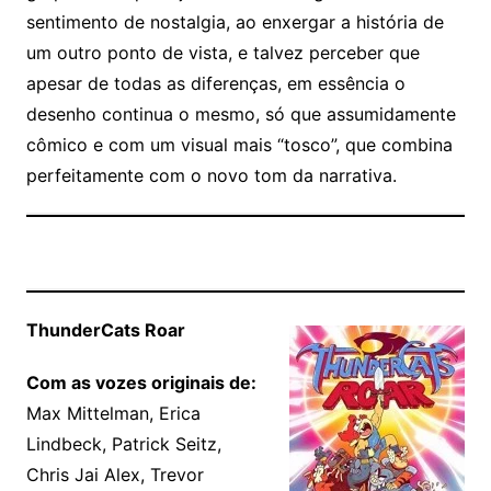
sentimento de nostalgia, ao enxergar a história de
um outro ponto de vista, e talvez perceber que
apesar de todas as diferenças, em essência o
desenho continua o mesmo, só que assumidamente
cômico e com um visual mais “tosco”, que combina
perfeitamente com o novo tom da narrativa.
ThunderCats Roar
Com as vozes originais de:
Max Mittelman, Erica
Lindbeck, Patrick Seitz,
Chris Jai Alex, Trevor