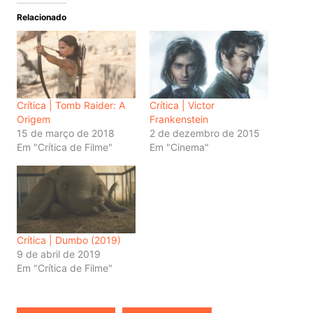
Relacionado
Crítica | Tomb Raider: A
Crítica | Victor
Origem
Frankenstein
15 de março de 2018
2 de dezembro de 2015
Em "Crítica de Filme"
Em "Cinema"
Crítica | Dumbo (2019)
9 de abril de 2019
Em "Crítica de Filme"