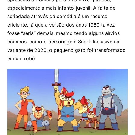
especialmente a mais infanto-juvenil. A falta de
seriedade através da comédia é um recurso
eficiente, já que a versão dos anos 1980 talvez
fosse “séria” demais, mesmo tendo alguns alívios
cômicos, como o personagem Snarf. Inclusive na
variante de 2020, o pequeno gato foi transformado
em um robô.