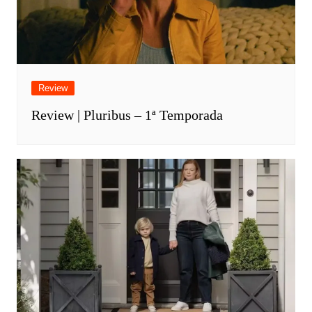
Review
Review | Pluribus – 1ª Temporada